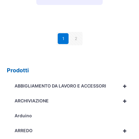
1
2
Prodotti
+
ABBIGLIAMENTO DA LAVORO E ACCESSORI
+
ARCHIVIAZIONE
Arduino
+
ARREDO