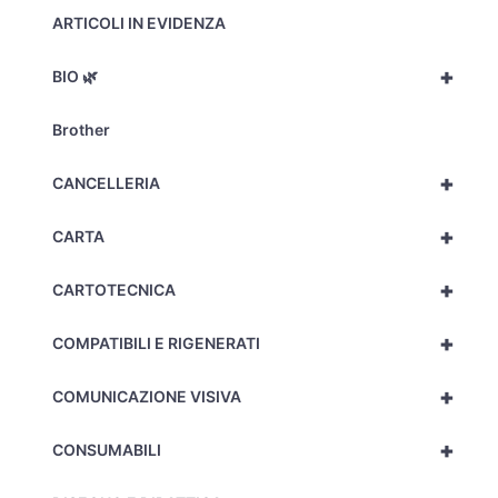
ARTICOLI IN EVIDENZA
+
BIO 🌿
Brother
+
CANCELLERIA
+
CARTA
+
CARTOTECNICA
+
COMPATIBILI E RIGENERATI
+
COMUNICAZIONE VISIVA
+
CONSUMABILI