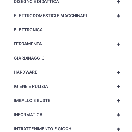
+
DISEGNO E DIDATTICA
+
ELETTRODOMESTICI E MACCHINARI
ELETTRONICA
+
FERRAMENTA
GIARDINAGGIO
+
HARDWARE
+
IGIENE E PULIZIA
+
IMBALLO E BUSTE
+
INFORMATICA
+
INTRATTENIMENTO E GIOCHI