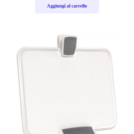
Aggiungi al carrello