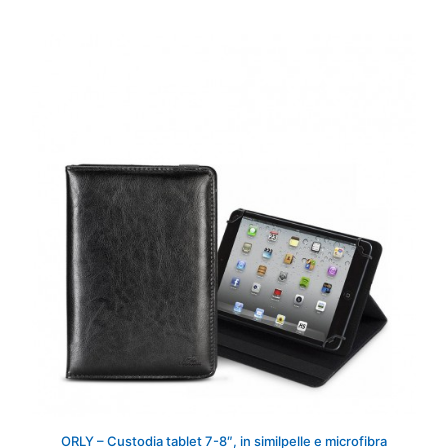
ORLY – Custodia tablet 7-8″, in similpelle e microfibra