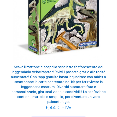
Scava il mattone e scopri lo scheletro fosforescente del
leggendario Velociraprtor! Rivivi il passato grazie alla realtà
aumentata! Con l’app gratuita basta inquadrare con tablet o
smartphone le carte contenute nel kit per far rivivere la
leggendaria creatura. Divertiti a scattare foto e
personalizzarle, gira tanti video e condividili! La confezione
contiene martello e scalpello, per diventare un vero
paleontologo.
6,44
€
+ IVA