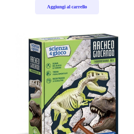
Aggiungi al carrello