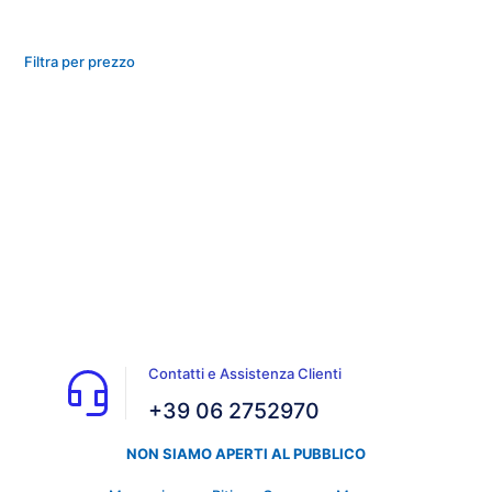
Filtra per prezzo
Contatti e Assistenza Clienti
+39 06 2752970
NON SIAMO APERTI AL PUBBLICO