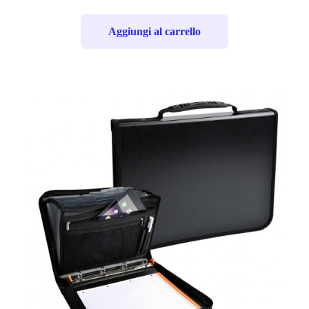
Aggiungi al carrello