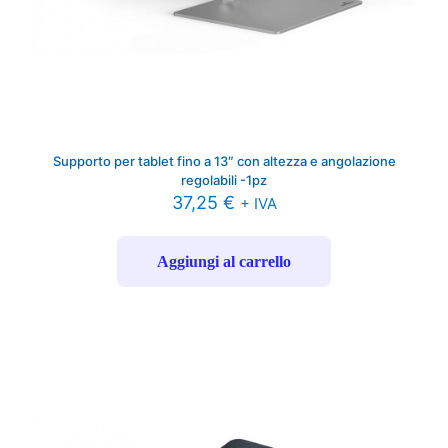
Supporto per tablet fino a 13″ con altezza e angolazione
regolabili -1pz
37,25
€
+ IVA
Aggiungi al carrello