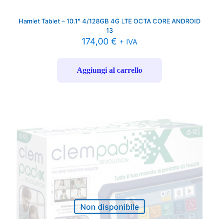
Hamlet Tablet – 10.1″ 4/128GB 4G LTE OCTA CORE ANDROID
13
174,00
€
+ IVA
Aggiungi al carrello
Non disponibile