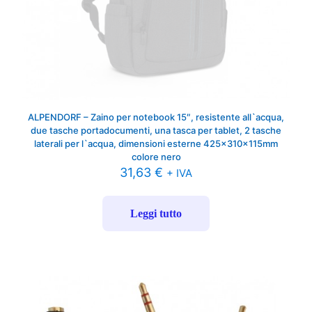
ALPENDORF – Zaino per notebook 15″, resistente all`acqua,
due tasche portadocumenti, una tasca per tablet, 2 tasche
laterali per l`acqua, dimensioni esterne 425x310x115mm
colore nero
31,63
€
+ IVA
Leggi tutto