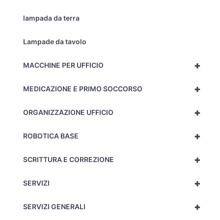
lampada da terra
Lampade da tavolo
+
MACCHINE PER UFFICIO
+
MEDICAZIONE E PRIMO SOCCORSO
+
ORGANIZZAZIONE UFFICIO
+
ROBOTICA BASE
+
SCRITTURA E CORREZIONE
+
SERVIZI
+
SERVIZI GENERALI