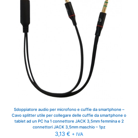
Sdoppiatore audio per microfono e cuffie da smartphone –
Cavo splitter utile per collegare delle cuffie da smartphone o
tablet ad un PC ha 1 connettore JACK 3,5mm femmina e 2
connettori JACK 3,5mm maschio – 1pz
3,13
€
+ IVA