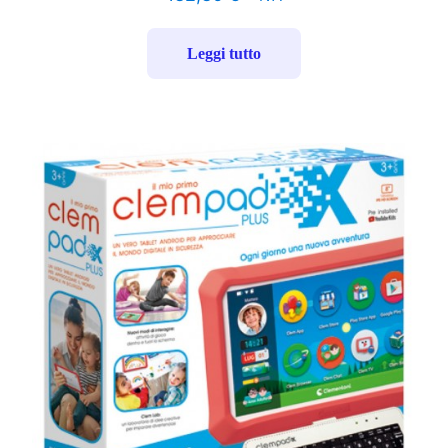
Leggi tutto