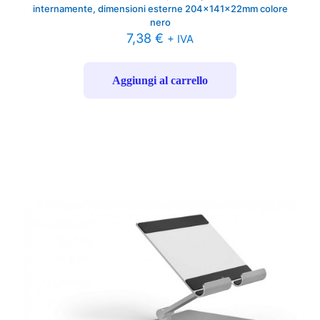
internamente, dimensioni esterne 204x141x22mm colore
nero
7,38
€
+ IVA
Aggiungi al carrello