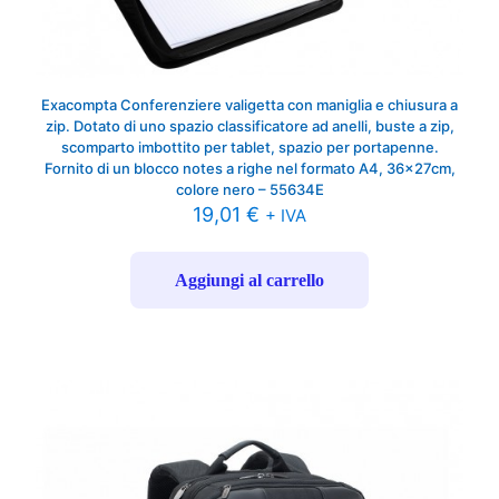
Exacompta Conferenziere valigetta con maniglia e chiusura a
zip. Dotato di uno spazio classificatore ad anelli, buste a zip,
scomparto imbottito per tablet, spazio per portapenne.
Fornito di un blocco notes a righe nel formato A4, 36x27cm,
colore nero – 55634E
19,01
€
+ IVA
Aggiungi al carrello