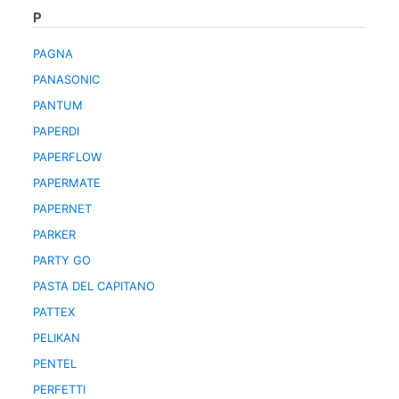
P
PAGNA
PANASONIC
PANTUM
PAPERDI
PAPERFLOW
PAPERMATE
PAPERNET
PARKER
PARTY GO
PASTA DEL CAPITANO
PATTEX
PELIKAN
PENTEL
PERFETTI