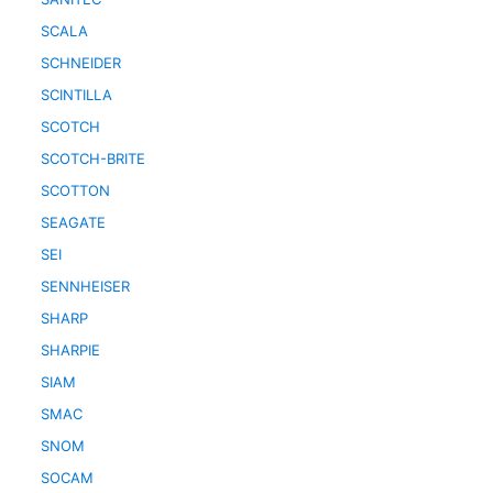
SCALA
SCHNEIDER
SCINTILLA
SCOTCH
SCOTCH-BRITE
SCOTTON
SEAGATE
SEI
SENNHEISER
SHARP
SHARPIE
SIAM
SMAC
SNOM
SOCAM