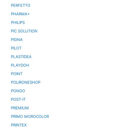
PERFETTO
PHARMA+
PHILIPS
PIC SOLUTION
PIGNA
PILOT
PLASTIDEA
PLAYDOH
POINT
POLIRONESHOP
PONGO
POST-IT
PREMIUM
PRIMO MOROCOLOR
PRINTEX