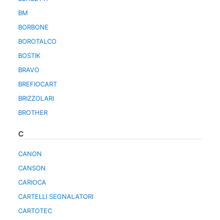
BM
BORBONE
BOROTALCO
BOSTIK
BRAVO
BREFIOCART
BRIZZOLARI
BROTHER
C
CANON
CANSON
CARIOCA
CARTELLI SEGNALATORI
CARTOTEC