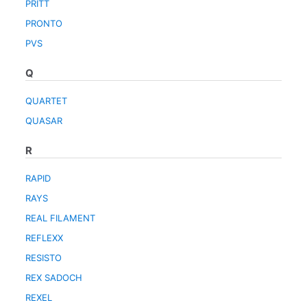
PRITT
PRONTO
PVS
Q
QUARTET
QUASAR
R
RAPID
RAYS
REAL FILAMENT
REFLEXX
RESISTO
REX SADOCH
REXEL