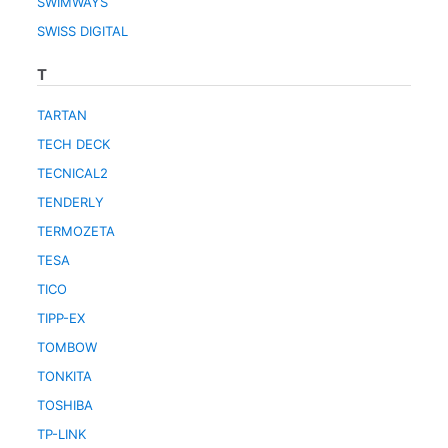
SWIMWAYS
SWISS DIGITAL
T
TARTAN
TECH DECK
TECNICAL2
TENDERLY
TERMOZETA
TESA
TICO
TIPP-EX
TOMBOW
TONKITA
TOSHIBA
TP-LINK