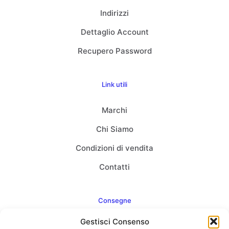
Indirizzi
Dettaglio Account
Recupero Password
Link utili
Marchi
Chi Siamo
Condizioni di vendita
Contatti
Consegne
Gestisci Consenso
Come consegnamo