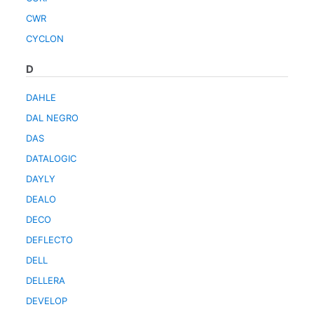
CWR
CYCLON
D
DAHLE
DAL NEGRO
DAS
DATALOGIC
DAYLY
DEALO
DECO
DEFLECTO
DELL
DELLERA
DEVELOP