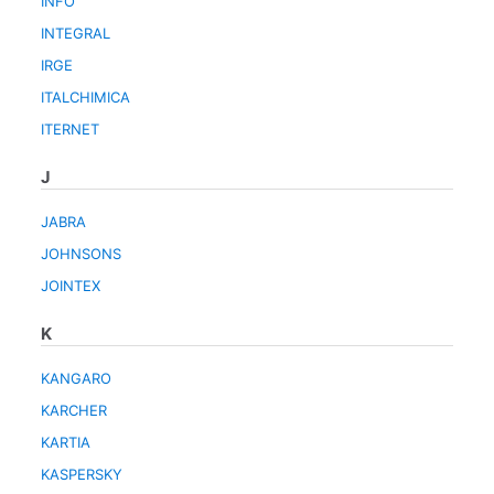
INFO
INTEGRAL
IRGE
ITALCHIMICA
ITERNET
J
JABRA
JOHNSONS
JOINTEX
K
KANGARO
KARCHER
KARTIA
KASPERSKY