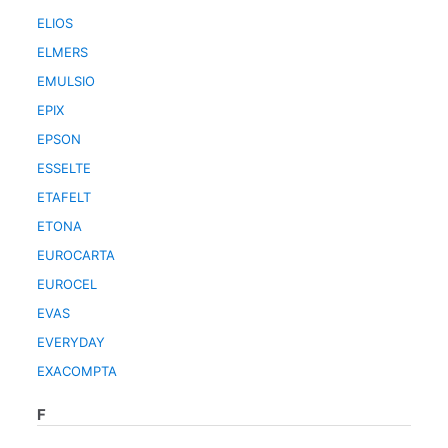
ELIOS
ELMERS
EMULSIO
EPIX
EPSON
ESSELTE
ETAFELT
ETONA
EUROCARTA
EUROCEL
EVAS
EVERYDAY
EXACOMPTA
F