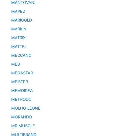
MANTOVANI
MAPED
MARIGOLD
MARKIN
MATRIX
MATTEL
MECCANO
MED
MEGASTAR
MEISTER
MEMOIDEA
METHODO
MOLHO LEONE
MORANDO
MR MUSCLE
MULTIBRAND