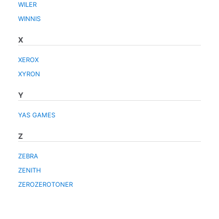
WILER
WINNIS
X
XEROX
XYRON
Y
YAS GAMES
Z
ZEBRA
ZENITH
ZEROZEROTONER