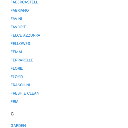
FABERCASTELL
FABRIANO
FAVINI
FAVORIT
FELCE AZZURRA
FELLOWES
FEMAL
FERRARELLE
FLORIL
FLOYD
FRASCHINI
FRESH E CLEAN
FRIA
G
GARDEN