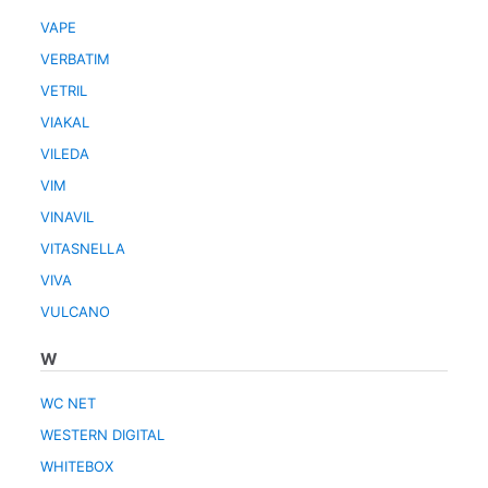
VAPE
VERBATIM
VETRIL
VIAKAL
VILEDA
VIM
VINAVIL
VITASNELLA
VIVA
VULCANO
W
WC NET
WESTERN DIGITAL
WHITEBOX