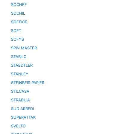
SOCHEF
SOCHIL
SOFFICE
SOFT
SOFYS
SPIN MASTER
STABILO
STAEDTLER
STANLEY
STEINBEIS PAPIER
STILCASA
STRABILIA
SUD ARREDI
SUPERATTAK
SVELTO