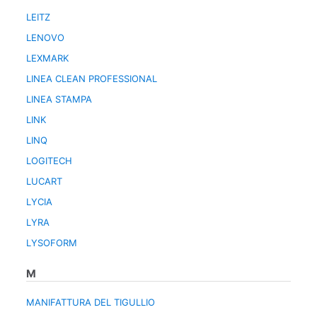
LEITZ
LENOVO
LEXMARK
LINEA CLEAN PROFESSIONAL
LINEA STAMPA
LINK
LINQ
LOGITECH
LUCART
LYCIA
LYRA
LYSOFORM
M
MANIFATTURA DEL TIGULLIO