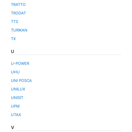
TRATTO
TRODAT
TTS
TURIKAN
TX
U
U-POWER
UHU
UNI POSCA
UNILUX
UNISIT
UPM
UTAX
V