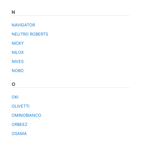
N
NAVIGATOR
NEUTRO ROBERTS
NICKY
NILOX
NIVES
NOBO
O
OKI
OLIVETTI
OMINOBIANCO
ORBEEZ
OSAMA