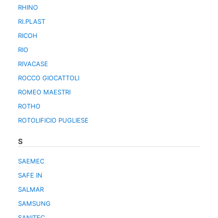
RHINO
RI.PLAST
RICOH
RIO
RIVACASE
ROCCO GIOCATTOLI
ROMEO MAESTRI
ROTHO
ROTOLIFICIO PUGLIESE
S
SAEMEC
SAFE IN
SALMAR
SAMSUNG
SANITEC