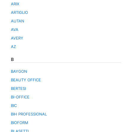
ARIX
ARTIGLIO
AUTAN
AVA
AVERY
AZ
B
BAYGON
BEAUTY OFFICE
BERTESI
BI-OFFICE
BIC
BIH PROFESSIONAL
BIOFORM
BLASETTI