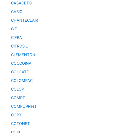
CASACETO
CASIO
CHANTECLAIR
CIF
CIFRA
CITROSIL
CLEMENTONI
COCCOINA
COLGATE
COLOMPAC
COLOP
COMET
COMPUPRINT
COPY
COTONET
CUKI