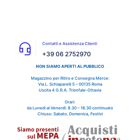
Contatti e Assistenza Clienti
+39 06 2752970
NON SIAMO APERTI AL PUBBLICO
Magazzino per Ritiro e Consegna Merce:
Via L. Schiaparelli 5 – 00135 Roma
Uscita 4 G.R.A. Trionfale-Ottavia
Orari:
da Lunedì al Venerdì: 8.30 – 18.30 continuato
Chiuso: Sabato, Domenica, Festivi