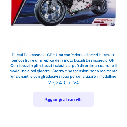
Ducati Desmosedici GP – Una confezione di pezzi in metallo
per costruire una replica della moto Ducati Desmosedici GP.
Con i pezzi e gli attrezzi inclusi ci si può divertire a costruire il
modellino e poi giocarci. Sterzo e sospensioni sono realmente
funzionanti e con gli adesivi si può personalizzare il modellino.
26,24
€
+ IVA
Aggiungi al carrello