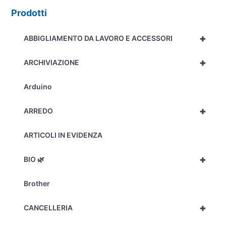
Prodotti
+
ABBIGLIAMENTO DA LAVORO E ACCESSORI
+
ARCHIVIAZIONE
Arduino
+
ARREDO
ARTICOLI IN EVIDENZA
+
BIO 🌿
Brother
+
CANCELLERIA