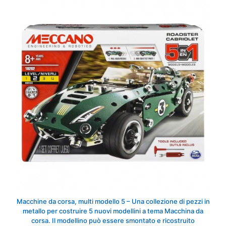
Macchine da corsa, multi modello 5 – Una collezione di pezzi in
metallo per costruire 5 nuovi modellini a tema Macchina da
corsa. Il modellino può essere smontato e ricostruito