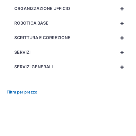
+
ORGANIZZAZIONE UFFICIO
+
ROBOTICA BASE
+
SCRITTURA E CORREZIONE
+
SERVIZI
+
SERVIZI GENERALI
Filtra per prezzo