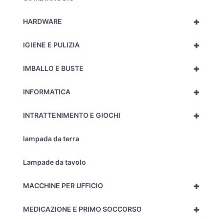
+
HARDWARE
+
IGIENE E PULIZIA
+
IMBALLO E BUSTE
+
INFORMATICA
+
INTRATTENIMENTO E GIOCHI
lampada da terra
Lampade da tavolo
+
MACCHINE PER UFFICIO
+
MEDICAZIONE E PRIMO SOCCORSO