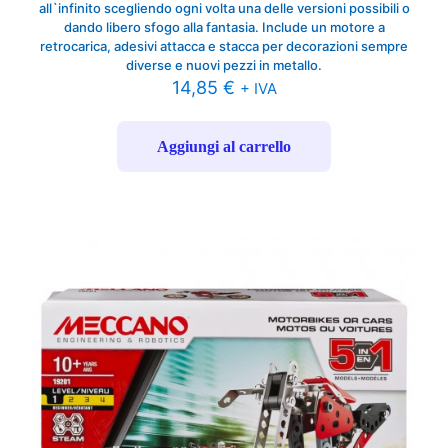
all`infinito scegliendo ogni volta una delle versioni possibili o
dando libero sfogo alla fantasia. Include un motore a
retrocarica, adesivi attacca e stacca per decorazioni sempre
diverse e nuovi pezzi in metallo.
14,85
€
+ IVA
Aggiungi al carrello