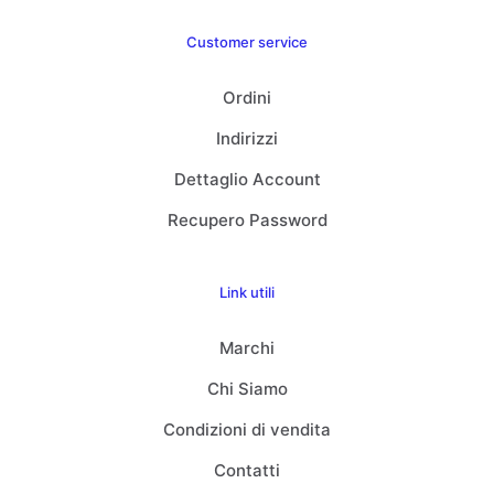
Customer service
Ordini
Indirizzi
Dettaglio Account
Recupero Password
Link utili
Marchi
Chi Siamo
Condizioni di vendita
Contatti