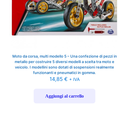
Moto da corsa, multi modello 5 – Una confezione di pezzi in
metallo per costruire 5 diversi modelli a scelta tra moto e
veicolo. I modellini sono dotati di sospensioni realmente
funzionanti e pneumatici in gomma.
14,85
€
+ IVA
Aggiungi al carrello