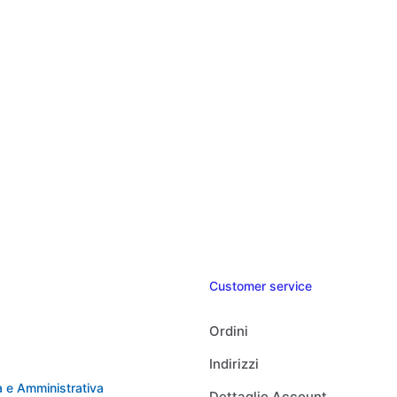
Customer service
Ordini
Indirizzi
 e Amministrativa
Dettaglio Account