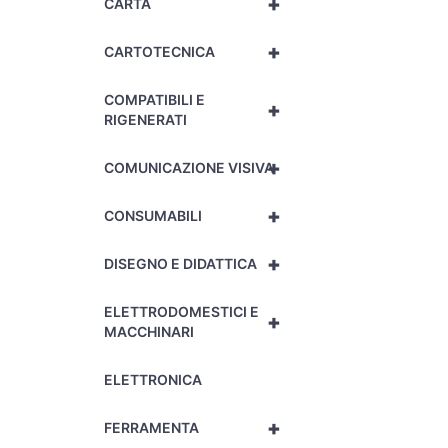
+
CARTA
+
CARTOTECNICA
COMPATIBILI E
+
RIGENERATI
+
COMUNICAZIONE VISIVA
+
CONSUMABILI
+
DISEGNO E DIDATTICA
ELETTRODOMESTICI E
+
MACCHINARI
ELETTRONICA
+
FERRAMENTA