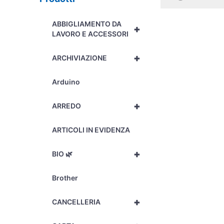
ABBIGLIAMENTO DA
+
LAVORO E ACCESSORI
+
ARCHIVIAZIONE
Arduino
+
ARREDO
ARTICOLI IN EVIDENZA
+
BIO 🌿
Brother
+
CANCELLERIA