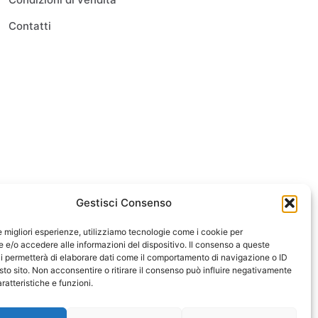
Contatti
Gestisci Consenso
le migliori esperienze, utilizziamo tecnologie come i cookie per
e/o accedere alle informazioni del dispositivo. Il consenso a queste
i permetterà di elaborare dati come il comportamento di navigazione o ID
sto sito. Non acconsentire o ritirare il consenso può influire negativamente
ratteristiche e funzioni.