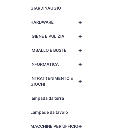
GIARDINAGGIO
+
HARDWARE
+
IGIENE E PULIZIA
+
IMBALLO E BUSTE
+
INFORMATICA
INTRATTENIMENTO E
+
GIOCHI
lampada da terra
Lampade da tavolo
+
MACCHINE PER UFFICIO