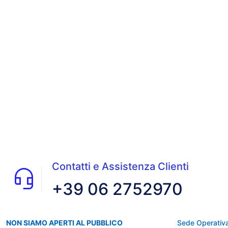
Contatti e Assistenza Clienti
+39 06 2752970
NON SIAMO APERTI AL PUBBLICO
Sede Operativa