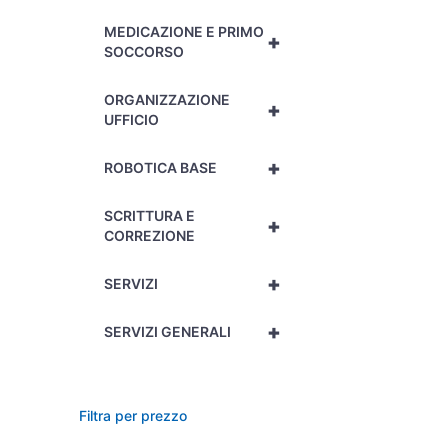
MEDICAZIONE E PRIMO
+
SOCCORSO
ORGANIZZAZIONE
+
UFFICIO
+
ROBOTICA BASE
SCRITTURA E
+
CORREZIONE
+
SERVIZI
+
SERVIZI GENERALI
Filtra per prezzo