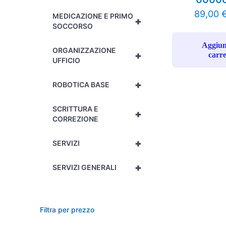
89,00
MEDICAZIONE E PRIMO
+
SOCCORSO
Aggiun
ORGANIZZAZIONE
+
carre
UFFICIO
+
ROBOTICA BASE
SCRITTURA E
+
CORREZIONE
+
SERVIZI
+
SERVIZI GENERALI
Filtra per prezzo