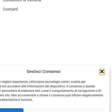
Contatti
Gestisci Consenso
le migliori esperienze, utilizziamo tecnologie come i cookie per
e/o accedere alle informazioni del dispositivo. Il consenso a queste
i permetterà di elaborare dati come il comportamento di navigazione o ID
sto sito. Non acconsentire o ritirare il consenso può influire negativamente
ratteristiche e funzioni.