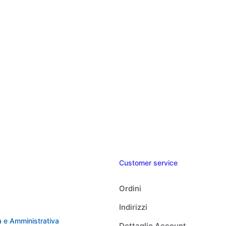
Customer service
Ordini
Indirizzi
 e Amministrativa
Dettaglio Account