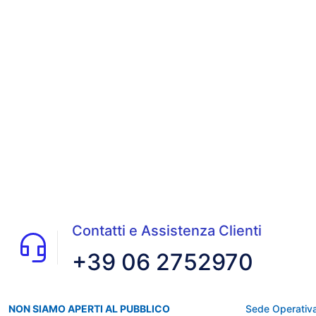
Contatti e Assistenza Clienti
+39 06 2752970
NON SIAMO APERTI AL PUBBLICO
Sede Operativa