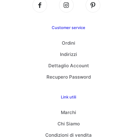
Customer service
Ordini
Indirizzi
Dettaglio Account
Recupero Password
Link utili
Marchi
Chi Siamo
Condizioni di vendita