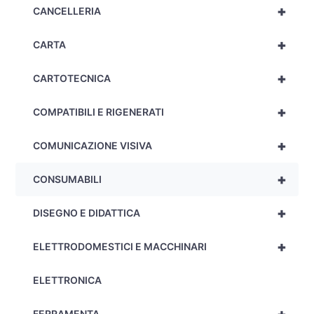
+
CANCELLERIA
+
CARTA
+
CARTOTECNICA
+
COMPATIBILI E RIGENERATI
+
COMUNICAZIONE VISIVA
+
CONSUMABILI
+
DISEGNO E DIDATTICA
+
ELETTRODOMESTICI E MACCHINARI
ELETTRONICA
FERRAMENTA