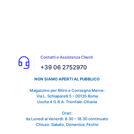
Contatti e Assistenza Clienti
+39 06 2752970
NON SIAMO APERTI AL PUBBLICO
Magazzino per Ritiro e Consegna Merce:
Via L. Schiaparelli 5 – 00135 Roma
Uscita 4 G.R.A. Trionfale-Ottavia
Orari:
da Lunedì al Venerdì: 8.30 – 18.30 continuato
Chiuso: Sabato, Domenica, Festivi