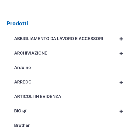
Prodotti
+
ABBIGLIAMENTO DA LAVORO E ACCESSORI
+
ARCHIVIAZIONE
Arduino
+
ARREDO
ARTICOLI IN EVIDENZA
+
BIO 🌿
Brother