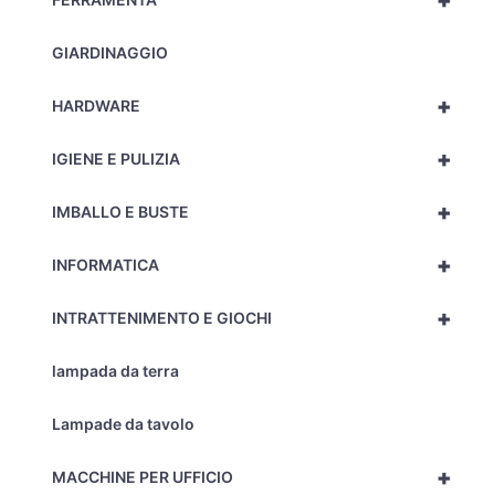
+
GIARDINAGGIO
+
HARDWARE
+
IGIENE E PULIZIA
+
IMBALLO E BUSTE
+
INFORMATICA
+
INTRATTENIMENTO E GIOCHI
lampada da terra
Lampade da tavolo
+
MACCHINE PER UFFICIO