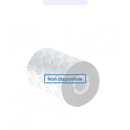
Non disponibile