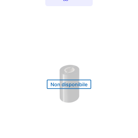
Non disponibile