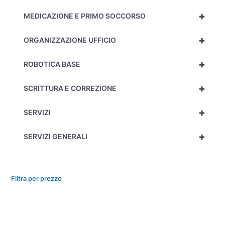
+
MEDICAZIONE E PRIMO SOCCORSO
+
ORGANIZZAZIONE UFFICIO
+
ROBOTICA BASE
+
SCRITTURA E CORREZIONE
+
SERVIZI
+
SERVIZI GENERALI
Filtra per prezzo