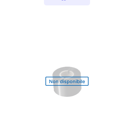
Non disponibile