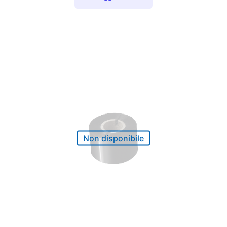
Non disponibile