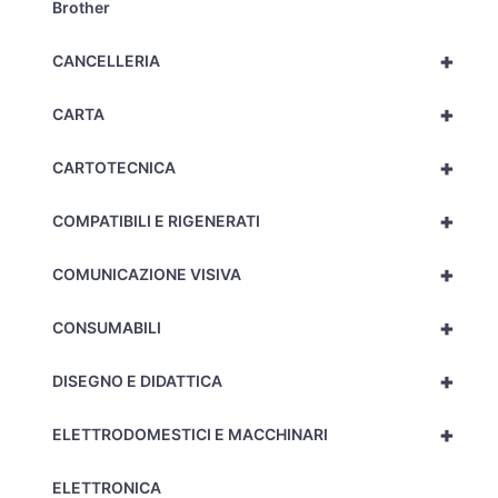
Brother
+
CANCELLERIA
+
CARTA
+
CARTOTECNICA
+
COMPATIBILI E RIGENERATI
+
COMUNICAZIONE VISIVA
+
CONSUMABILI
+
DISEGNO E DIDATTICA
+
ELETTRODOMESTICI E MACCHINARI
ELETTRONICA