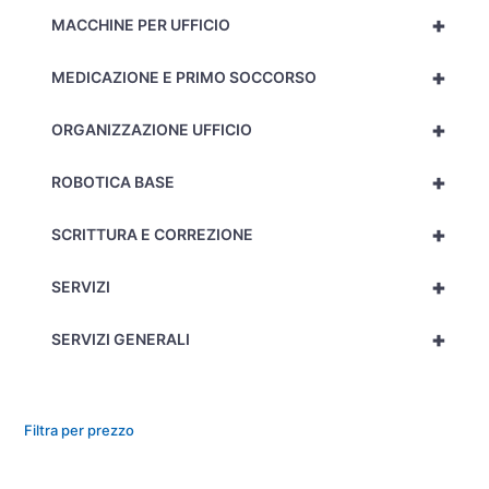
+
MACCHINE PER UFFICIO
+
MEDICAZIONE E PRIMO SOCCORSO
+
ORGANIZZAZIONE UFFICIO
+
ROBOTICA BASE
+
SCRITTURA E CORREZIONE
+
SERVIZI
+
SERVIZI GENERALI
Filtra per prezzo