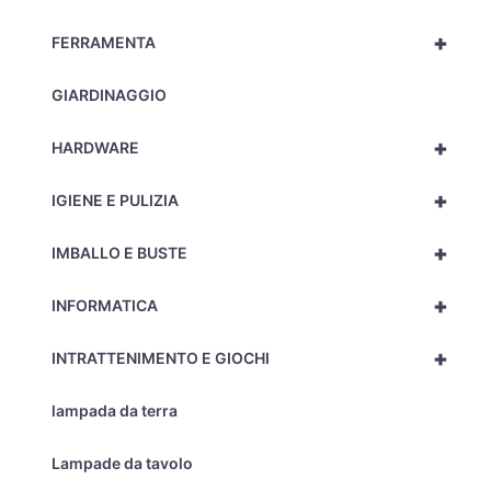
+
FERRAMENTA
GIARDINAGGIO
+
HARDWARE
+
IGIENE E PULIZIA
+
IMBALLO E BUSTE
+
INFORMATICA
+
INTRATTENIMENTO E GIOCHI
lampada da terra
Lampade da tavolo