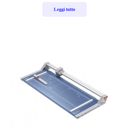
Leggi tutto