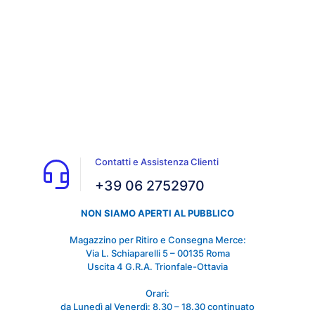
Contatti e Assistenza Clienti
+39 06 2752970
NON SIAMO APERTI AL PUBBLICO
Magazzino per Ritiro e Consegna Merce:
Via L. Schiaparelli 5 – 00135 Roma
Uscita 4 G.R.A. Trionfale-Ottavia
Orari:
da Lunedì al Venerdì: 8.30 – 18.30 continuato