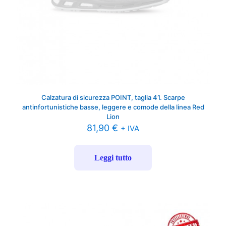
Calzatura di sicurezza POINT, taglia 41. Scarpe
antinfortunistiche basse, leggere e comode della linea Red
Lion
81,90
€
+ IVA
Leggi tutto