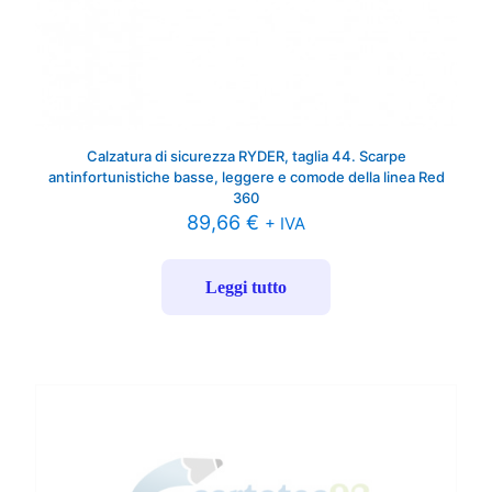
Calzatura di sicurezza RYDER, taglia 44. Scarpe
antinfortunistiche basse, leggere e comode della linea Red
360
89,66
€
+ IVA
Leggi tutto