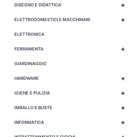
+
DISEGNO E DIDATTICA
+
ELETTRODOMESTICI E MACCHINARI
ELETTRONICA
+
FERRAMENTA
GIARDINAGGIO
+
HARDWARE
+
IGIENE E PULIZIA
+
IMBALLO E BUSTE
+
INFORMATICA
INTRATTENIMENTO E GIOCHI