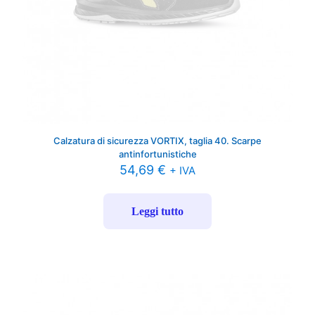
Calzatura di sicurezza VORTIX, taglia 40. Scarpe
antinfortunistiche
54,69
€
+ IVA
Leggi tutto