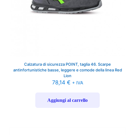
Calzatura di sicurezza POINT, taglia 46. Scarpe
antinfortunistiche basse, leggere e comode della linea Red
Lion
78,14
€
+ IVA
Aggiungi al carrello