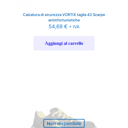
Calzatura di sicurezza VORTIX taglia 42 Scarpe
antinfortunistiche
54,69
€
+ IVA
Aggiungi al carrello
Non disponibile