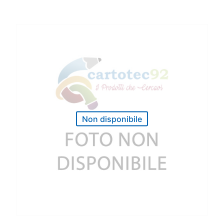
Non disponibile