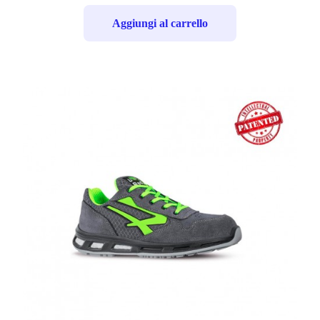
Aggiungi al carrello