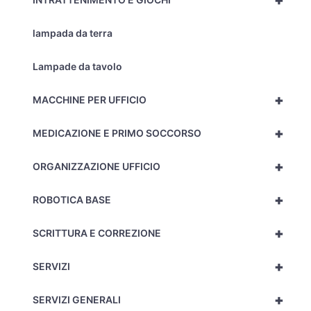
+
lampada da terra
Lampade da tavolo
+
MACCHINE PER UFFICIO
+
MEDICAZIONE E PRIMO SOCCORSO
+
ORGANIZZAZIONE UFFICIO
+
ROBOTICA BASE
+
SCRITTURA E CORREZIONE
+
SERVIZI
+
SERVIZI GENERALI