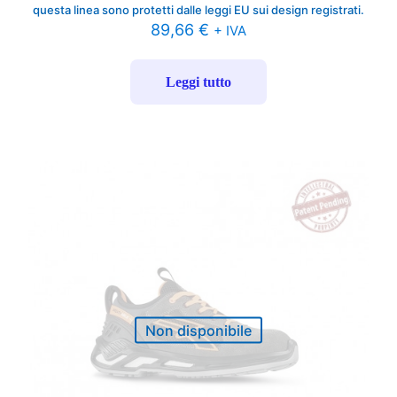
questa linea sono protetti dalle leggi EU sui design registrati.
89,66
€
+ IVA
Leggi tutto
Non disponibile