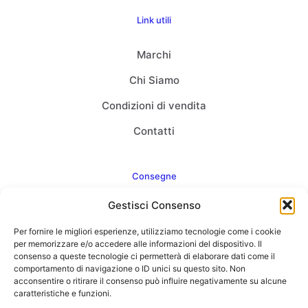
Link utili
Marchi
Chi Siamo
Condizioni di vendita
Contatti
Consegne
Gestisci Consenso
Come consegnamo
Per fornire le migliori esperienze, utilizziamo tecnologie come i cookie
FAQ
per memorizzare e/o accedere alle informazioni del dispositivo. Il
consenso a queste tecnologie ci permetterà di elaborare dati come il
comportamento di navigazione o ID unici su questo sito. Non
acconsentire o ritirare il consenso può influire negativamente su alcune
caratteristiche e funzioni.