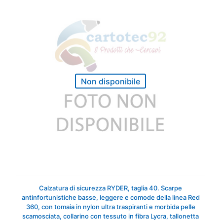
Non disponibile
Calzatura di sicurezza RYDER, taglia 40. Scarpe
antinfortunistiche basse, leggere e comode della linea Red
360, con tomaia in nylon ultra traspiranti e morbida pelle
scamosciata, collarino con tessuto in fibra Lycra, tallonetta