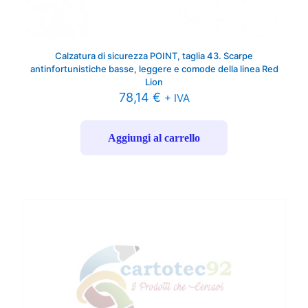
Calzatura di sicurezza POINT, taglia 43. Scarpe
antinfortunistiche basse, leggere e comode della linea Red
Lion
78,14
€
+ IVA
Aggiungi al carrello