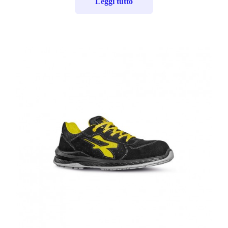
Leggi tutto