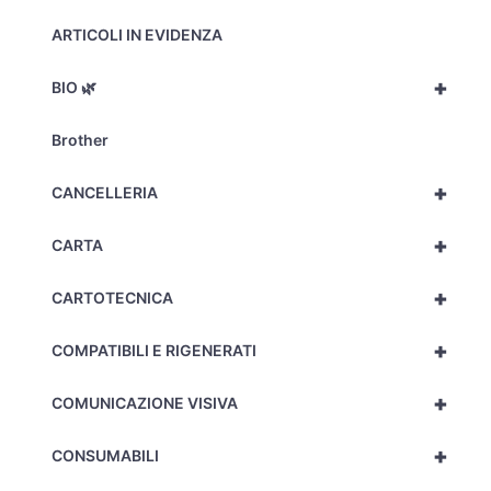
ARTICOLI IN EVIDENZA
+
BIO 🌿
Brother
+
CANCELLERIA
+
CARTA
+
CARTOTECNICA
+
COMPATIBILI E RIGENERATI
+
COMUNICAZIONE VISIVA
+
CONSUMABILI