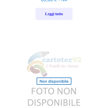
Leggi tutto
Non disponibile