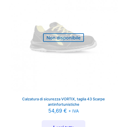
Non disponibile
Calzatura di sicurezza VORTIX, taglia 43 Scarpe
antinfortunistiche
54,69
€
+ IVA