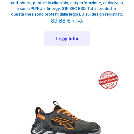
anti-shock, puntale in alluminio, antiperforazione, antiscivolo
e suola PU/PU infinergy, S1P SRC ESD. Tutti i prodotti in
questa linea sono protetti dalle leggi EU sui design registrati.
89,66
€
+ IVA
Leggi tutto