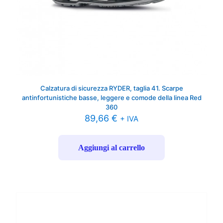
Calzatura di sicurezza RYDER, taglia 41. Scarpe
antinfortunistiche basse, leggere e comode della linea Red
360
89,66
€
+ IVA
Aggiungi al carrello