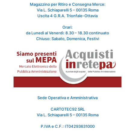
Magazzino per Ritiro e Consegna Merce:
Via L. Schiaparelli 5 – 00135 Roma
Uscita 4 G.R.A. Trionfale-Ottavia
Orari:
da Lunedì al Venerdì: 8.30 – 18.30 continuato
Chiuso: Sabato, Domenica, Festivi
Sede Operativa e Amministrativa
CARTOTEC92 SRL
Via L. Schiaparelli 5 – 00135 Roma
P.IVA e C.F.: IT04293631000