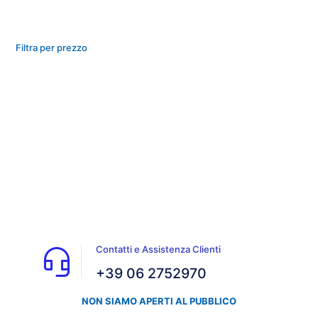
Filtra per prezzo
Contatti e Assistenza Clienti
+39 06 2752970
NON SIAMO APERTI AL PUBBLICO