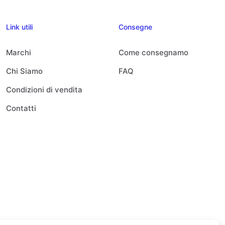
Link utili
Consegne
Marchi
Come consegnamo
Chi Siamo
FAQ
Condizioni di vendita
Contatti