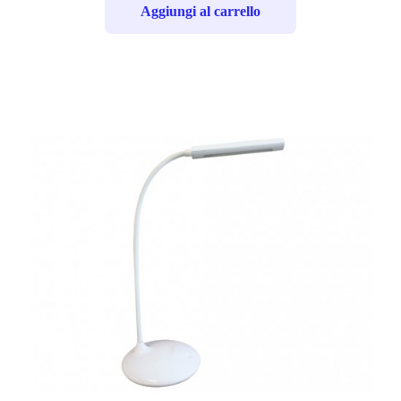
Aggiungi al carrello