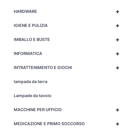
+
HARDWARE
+
IGIENE E PULIZIA
+
IMBALLO E BUSTE
+
INFORMATICA
+
INTRATTENIMENTO E GIOCHI
lampada da terra
Lampade da tavolo
+
MACCHINE PER UFFICIO
+
MEDICAZIONE E PRIMO SOCCORSO