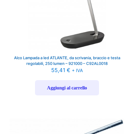
Alco Lampada a led ATLANTE, da scrivania, braccio e testa
regolabili, 250 lumen – 921000 – C92AL0018
55,41
€
+ IVA
Aggiungi al carrello