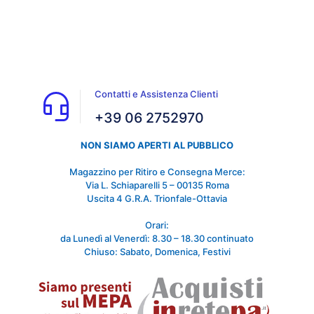
Contatti e Assistenza Clienti
+39 06 2752970
NON SIAMO APERTI AL PUBBLICO
Magazzino per Ritiro e Consegna Merce:
Via L. Schiaparelli 5 – 00135 Roma
Uscita 4 G.R.A. Trionfale-Ottavia
Orari:
da Lunedì al Venerdì: 8.30 – 18.30 continuato
Chiuso: Sabato, Domenica, Festivi