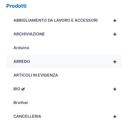
Prodotti
+
ABBIGLIAMENTO DA LAVORO E ACCESSORI
+
ARCHIVIAZIONE
Arduino
+
ARREDO
ARTICOLI IN EVIDENZA
+
BIO 🌿
Brother
+
CANCELLERIA