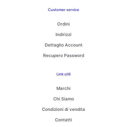
Customer service
Ordini
Indirizzi
Dettaglio Account
Recupero Password
Link utili
Marchi
Chi Siamo
Condizioni di vendita
Contatti