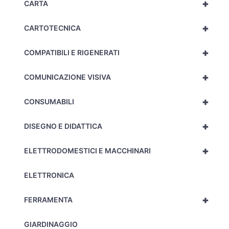
+
CARTA
+
CARTOTECNICA
+
COMPATIBILI E RIGENERATI
+
COMUNICAZIONE VISIVA
+
CONSUMABILI
+
DISEGNO E DIDATTICA
+
ELETTRODOMESTICI E MACCHINARI
ELETTRONICA
+
FERRAMENTA
GIARDINAGGIO