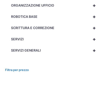
+
ORGANIZZAZIONE UFFICIO
+
ROBOTICA BASE
+
SCRITTURA E CORREZIONE
+
SERVIZI
+
SERVIZI GENERALI
Filtra per prezzo