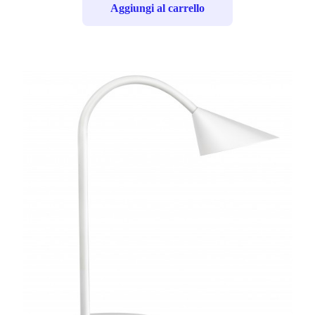
Aggiungi al carrello