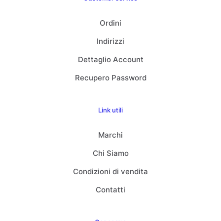
Ordini
Indirizzi
Dettaglio Account
Recupero Password
Link utili
Marchi
Chi Siamo
Condizioni di vendita
Contatti