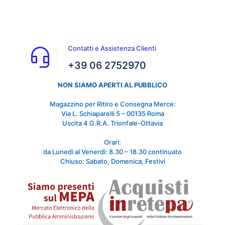
Contatti e Assistenza Clienti
+39 06 2752970
NON SIAMO APERTI AL PUBBLICO
Magazzino per Ritiro e Consegna Merce:
Via L. Schiaparelli 5 – 00135 Roma
Uscita 4 G.R.A. Trionfale-Ottavia
Orari:
da Lunedì al Venerdì: 8.30 – 18.30 continuato
Chiuso: Sabato, Domenica, Festivi