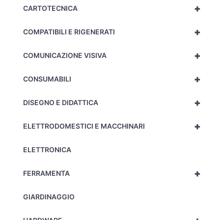
+
CARTOTECNICA
+
COMPATIBILI E RIGENERATI
+
COMUNICAZIONE VISIVA
+
CONSUMABILI
+
DISEGNO E DIDATTICA
+
ELETTRODOMESTICI E MACCHINARI
ELETTRONICA
+
FERRAMENTA
GIARDINAGGIO