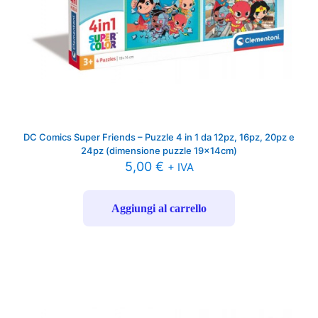
DC Comics Super Friends – Puzzle 4 in 1 da 12pz, 16pz, 20pz e
24pz (dimensione puzzle 19x14cm)
5,00
€
+ IVA
Aggiungi al carrello