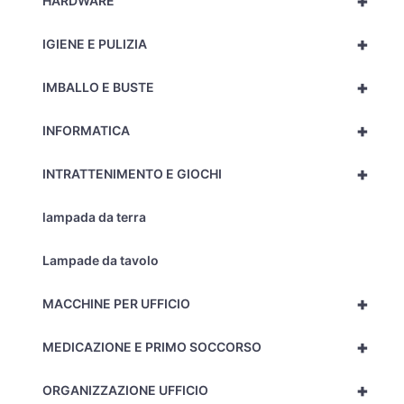
+
HARDWARE
+
IGIENE E PULIZIA
+
IMBALLO E BUSTE
+
INFORMATICA
+
INTRATTENIMENTO E GIOCHI
lampada da terra
Lampade da tavolo
+
MACCHINE PER UFFICIO
+
MEDICAZIONE E PRIMO SOCCORSO
+
ORGANIZZAZIONE UFFICIO