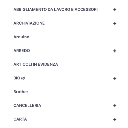
+
ABBIGLIAMENTO DA LAVORO E ACCESSORI
+
ARCHIVIAZIONE
Arduino
+
ARREDO
ARTICOLI IN EVIDENZA
+
BIO 🌿
Brother
+
CANCELLERIA
+
CARTA