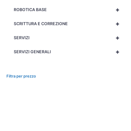
+
ROBOTICA BASE
+
SCRITTURA E CORREZIONE
+
SERVIZI
+
SERVIZI GENERALI
Filtra per prezzo