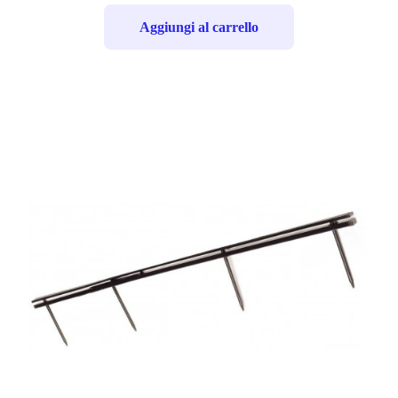
Aggiungi al carrello