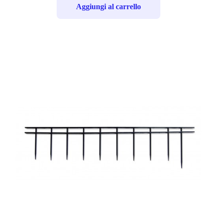
Aggiungi al carrello