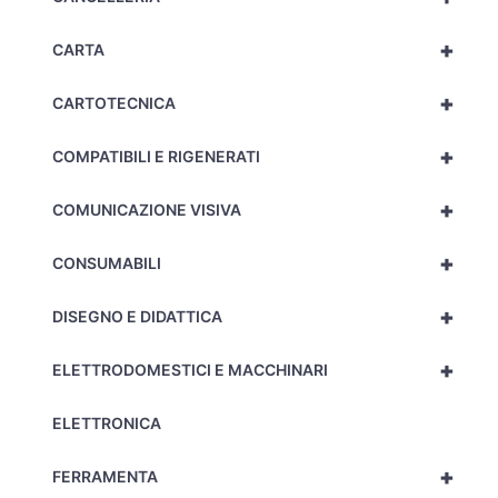
+
CARTA
+
CARTOTECNICA
+
COMPATIBILI E RIGENERATI
+
COMUNICAZIONE VISIVA
+
CONSUMABILI
+
DISEGNO E DIDATTICA
+
ELETTRODOMESTICI E MACCHINARI
ELETTRONICA
+
FERRAMENTA