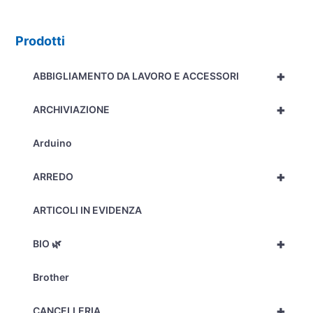
Prodotti
+
ABBIGLIAMENTO DA LAVORO E ACCESSORI
+
ARCHIVIAZIONE
Arduino
+
ARREDO
ARTICOLI IN EVIDENZA
+
BIO 🌿
Brother
+
CANCELLERIA