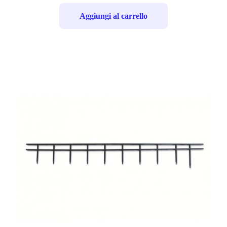
Aggiungi al carrello