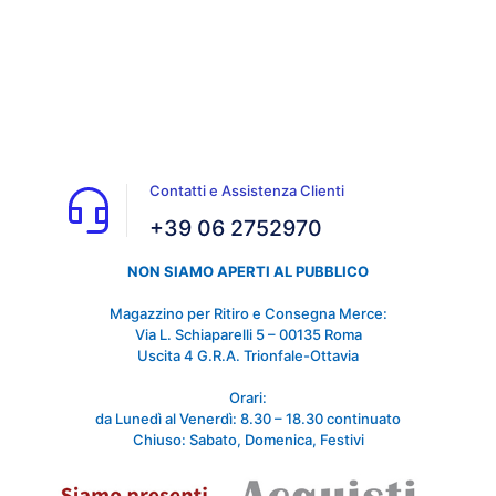
Contatti e Assistenza Clienti
+39 06 2752970
NON SIAMO APERTI AL PUBBLICO
Magazzino per Ritiro e Consegna Merce:
Via L. Schiaparelli 5 – 00135 Roma
Uscita 4 G.R.A. Trionfale-Ottavia
Orari:
da Lunedì al Venerdì: 8.30 – 18.30 continuato
Chiuso: Sabato, Domenica, Festivi