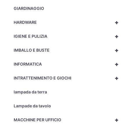
GIARDINAGGIO
+
HARDWARE
+
IGIENE E PULIZIA
+
IMBALLO E BUSTE
+
INFORMATICA
+
INTRATTENIMENTO E GIOCHI
lampada da terra
Lampade da tavolo
+
MACCHINE PER UFFICIO