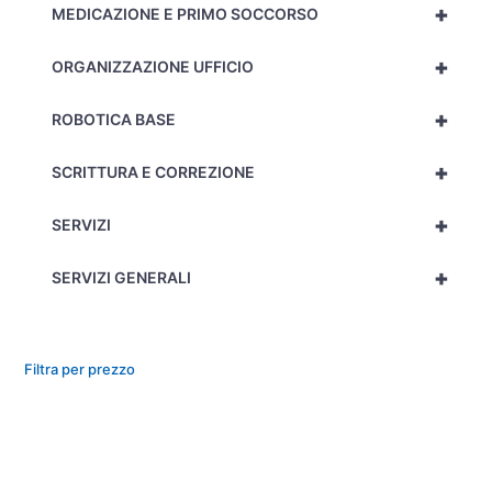
+
MEDICAZIONE E PRIMO SOCCORSO
+
ORGANIZZAZIONE UFFICIO
+
ROBOTICA BASE
+
SCRITTURA E CORREZIONE
+
SERVIZI
+
SERVIZI GENERALI
Filtra per prezzo