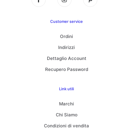
Customer service
Ordini
Indirizzi
Dettaglio Account
Recupero Password
Link utili
Marchi
Chi Siamo
Condizioni di vendita