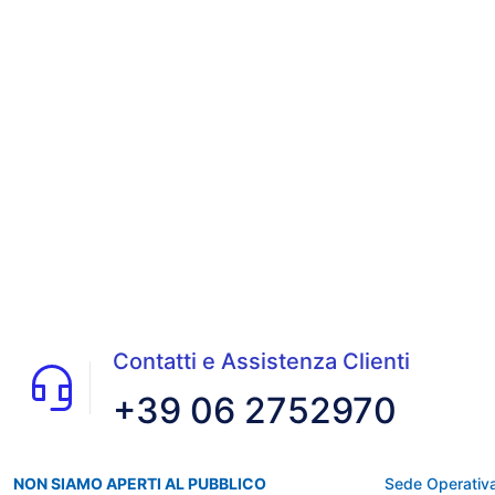
Contatti e Assistenza Clienti
+39 06 2752970
NON SIAMO APERTI AL PUBBLICO
Sede Operativa