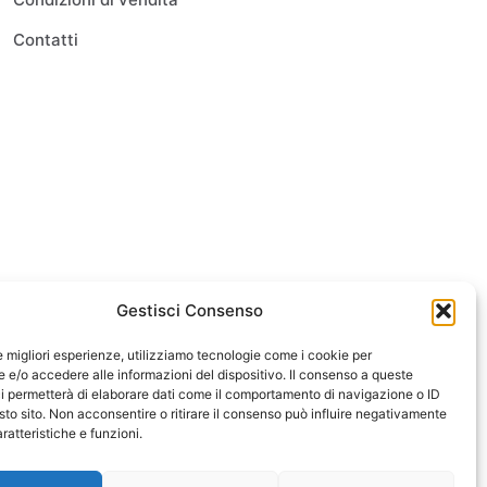
Contatti
Gestisci Consenso
le migliori esperienze, utilizziamo tecnologie come i cookie per
e/o accedere alle informazioni del dispositivo. Il consenso a queste
i permetterà di elaborare dati come il comportamento di navigazione o ID
sto sito. Non acconsentire o ritirare il consenso può influire negativamente
ratteristiche e funzioni.