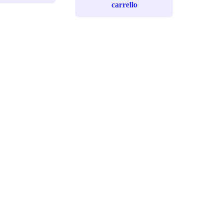
carrello