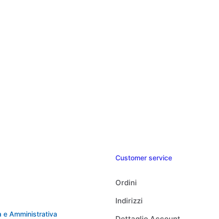
Customer service
Ordini
Indirizzi
 e Amministrativa
Dettaglio Account