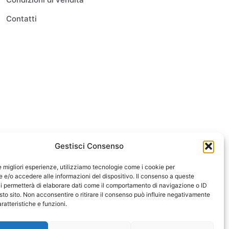
Contatti
Gestisci Consenso
le migliori esperienze, utilizziamo tecnologie come i cookie per
e/o accedere alle informazioni del dispositivo. Il consenso a queste
i permetterà di elaborare dati come il comportamento di navigazione o ID
sto sito. Non acconsentire o ritirare il consenso può influire negativamente
ratteristiche e funzioni.