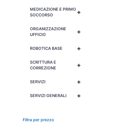
MEDICAZIONE E PRIMO
+
SOCCORSO
ORGANIZZAZIONE
+
UFFICIO
+
ROBOTICA BASE
SCRITTURA E
+
CORREZIONE
+
SERVIZI
+
SERVIZI GENERALI
Filtra per prezzo