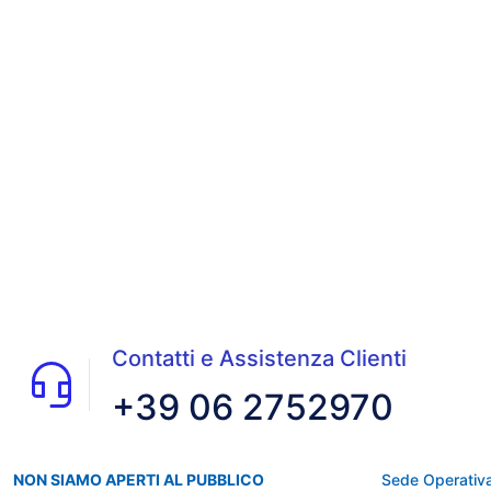
Contatti e Assistenza Clienti
+39 06 2752970
NON SIAMO APERTI AL PUBBLICO
Sede Operativa