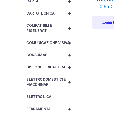
+
CARTA
0,65
€
+
CARTOTECNICA
Leggi 
COMPATIBILI E
+
RIGENERATI
+
COMUNICAZIONE VISIVA
+
CONSUMABILI
+
DISEGNO E DIDATTICA
ELETTRODOMESTICI E
+
MACCHINARI
ELETTRONICA
+
FERRAMENTA