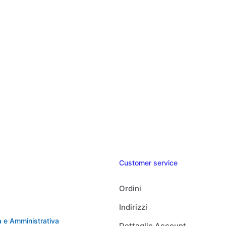
Customer service
Ordini
Indirizzi
 e Amministrativa
Dettaglio Account