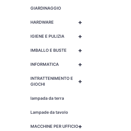
GIARDINAGGIO
+
HARDWARE
+
IGIENE E PULIZIA
+
IMBALLO E BUSTE
+
INFORMATICA
INTRATTENIMENTO E
+
GIOCHI
lampada da terra
Lampade da tavolo
+
MACCHINE PER UFFICIO