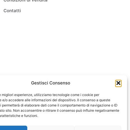
Contatti
Gestisci Consenso
le migliori esperienze, utilizziamo tecnologie come i cookie per
e/o accedere alle informazioni del dispositivo. Il consenso a queste
i permetterà di elaborare dati come il comportamento di navigazione o ID
sto sito. Non acconsentire o ritirare il consenso può influire negativamente
ratteristiche e funzioni.