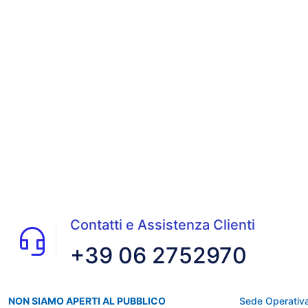
Contatti e Assistenza Clienti
+39 06 2752970
NON SIAMO APERTI AL PUBBLICO
Sede Operativa