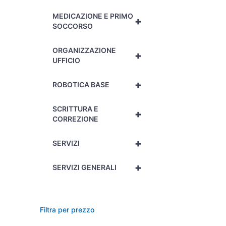
MEDICAZIONE E PRIMO
+
SOCCORSO
ORGANIZZAZIONE
+
UFFICIO
+
ROBOTICA BASE
SCRITTURA E
+
CORREZIONE
+
SERVIZI
+
SERVIZI GENERALI
Filtra per prezzo