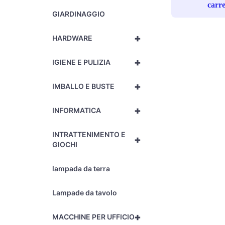
carre
GIARDINAGGIO
+
HARDWARE
+
IGIENE E PULIZIA
+
IMBALLO E BUSTE
+
INFORMATICA
INTRATTENIMENTO E
+
GIOCHI
lampada da terra
Lampade da tavolo
+
MACCHINE PER UFFICIO