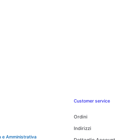
Customer service
Ordini
Indirizzi
 e Amministrativa
Dettaglio Account