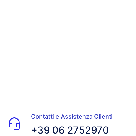
Contatti e Assistenza Clienti
+39 06 2752970