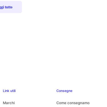
gi tutto
Link utili
Consegne
Marchi
Come consegnamo