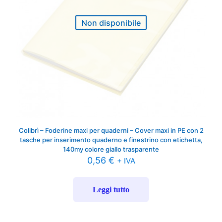
Non disponibile
Colibrì – Foderine maxi per quaderni – Cover maxi in PE con 2
tasche per inserimento quaderno e finestrino con etichetta,
140my colore giallo trasparente
0,56
€
+ IVA
Leggi tutto