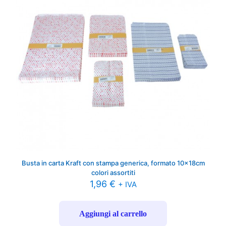
Busta in carta Kraft con stampa generica, formato 10x18cm
colori assortiti
1,96
€
+ IVA
Aggiungi al carrello