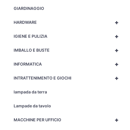
GIARDINAGGIO
+
HARDWARE
+
IGIENE E PULIZIA
+
IMBALLO E BUSTE
+
INFORMATICA
+
INTRATTENIMENTO E GIOCHI
lampada da terra
Lampade da tavolo
+
MACCHINE PER UFFICIO