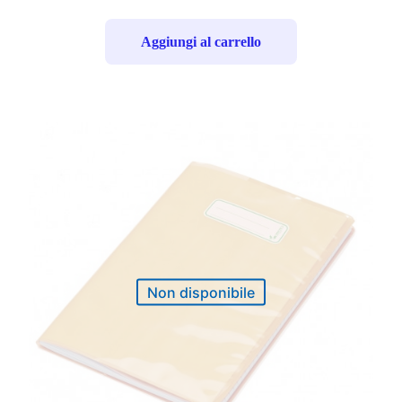
Aggiungi al carrello
Non disponibile