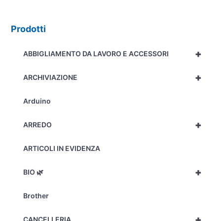
Prodotti
+
ABBIGLIAMENTO DA LAVORO E ACCESSORI
+
ARCHIVIAZIONE
Arduino
+
ARREDO
ARTICOLI IN EVIDENZA
+
BIO 🌿
Brother
+
CANCELLERIA