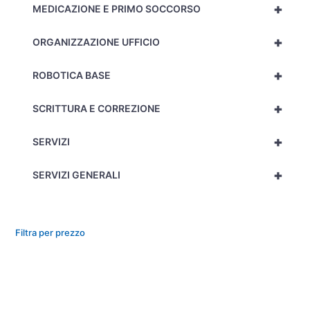
+
MEDICAZIONE E PRIMO SOCCORSO
+
ORGANIZZAZIONE UFFICIO
+
ROBOTICA BASE
+
SCRITTURA E CORREZIONE
+
SERVIZI
+
SERVIZI GENERALI
Filtra per prezzo