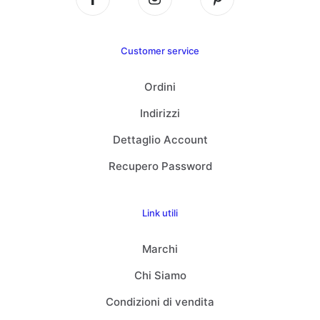
Customer service
Ordini
Indirizzi
Dettaglio Account
Recupero Password
Link utili
Marchi
Chi Siamo
Condizioni di vendita