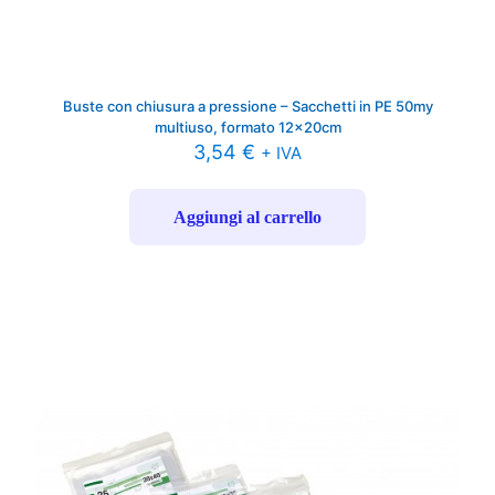
Buste con chiusura a pressione – Sacchetti in PE 50my
multiuso, formato 12x20cm
3,54
€
+ IVA
Aggiungi al carrello