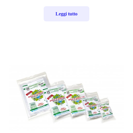
Leggi tutto