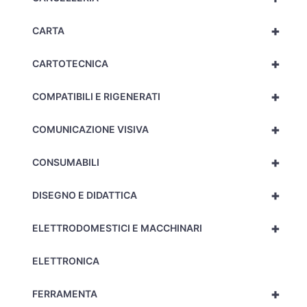
+
CARTA
+
CARTOTECNICA
+
COMPATIBILI E RIGENERATI
+
COMUNICAZIONE VISIVA
+
CONSUMABILI
+
DISEGNO E DIDATTICA
+
ELETTRODOMESTICI E MACCHINARI
ELETTRONICA
+
FERRAMENTA