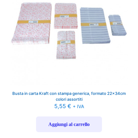
Busta in carta Kraft con stampa generica, formato 22x34cm
colori assortiti
5,55
€
+ IVA
Aggiungi al carrello