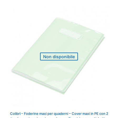
Non disponibile
Colibrì – Foderine maxi per quaderni – Cover maxi in PE con 2