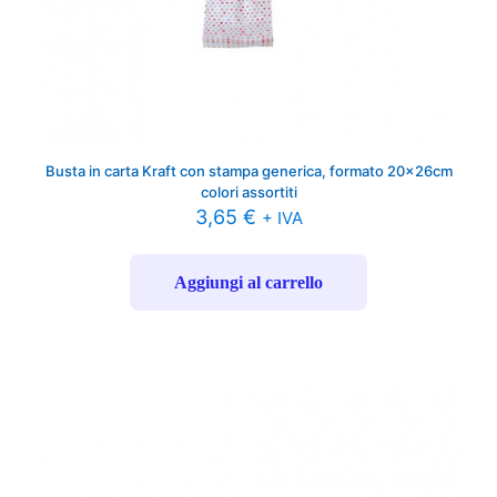
Busta in carta Kraft con stampa generica, formato 20x26cm
colori assortiti
3,65
€
+ IVA
Aggiungi al carrello