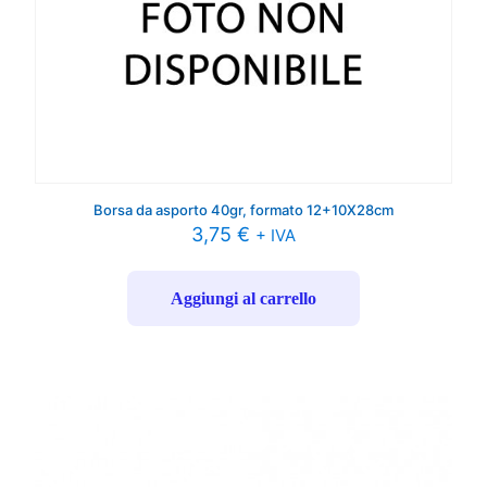
Borsa da asporto 40gr, formato 12+10X28cm
3,75
€
+ IVA
Aggiungi al carrello