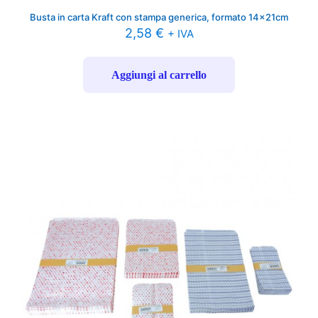
Busta in carta Kraft con stampa generica, formato 14x21cm
2,58
€
+ IVA
Aggiungi al carrello