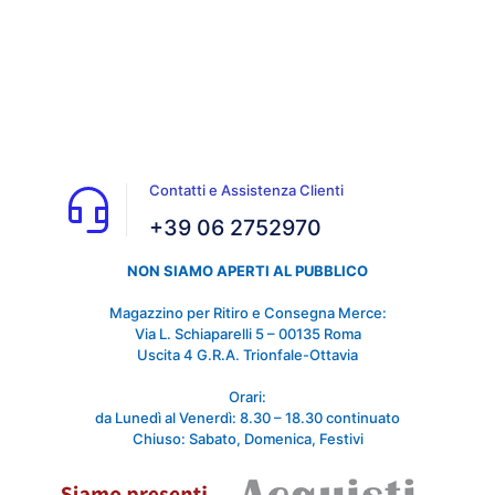
Contatti e Assistenza Clienti
+39 06 2752970
NON SIAMO APERTI AL PUBBLICO
Magazzino per Ritiro e Consegna Merce:
Via L. Schiaparelli 5 – 00135 Roma
Uscita 4 G.R.A. Trionfale-Ottavia
Orari:
da Lunedì al Venerdì: 8.30 – 18.30 continuato
Chiuso: Sabato, Domenica, Festivi