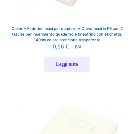
Colibrì – Foderine maxi per quaderni – Cover maxi in PE con 2
tasche per inserimento quaderno e finestrino con etichetta,
140my colore arancione trasparente
0,56
€
+ IVA
Leggi tutto