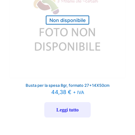
Non disponibile
Busta per la spesa 8gr, formato 27+14X50cm
44,38
€
+ IVA
Leggi tutto