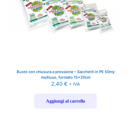
Buste con chiusura a pressione – Sacchetti in PE 50my
multiuso, formato 15x20cm
2,40
€
+ IVA
Aggiungi al carrello