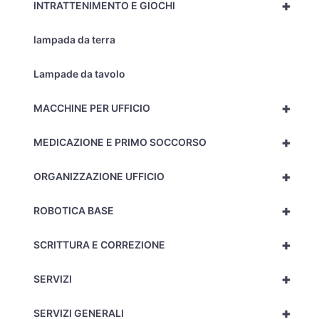
+
INTRATTENIMENTO E GIOCHI
lampada da terra
Lampade da tavolo
+
MACCHINE PER UFFICIO
+
MEDICAZIONE E PRIMO SOCCORSO
+
ORGANIZZAZIONE UFFICIO
+
ROBOTICA BASE
+
SCRITTURA E CORREZIONE
+
SERVIZI
+
SERVIZI GENERALI