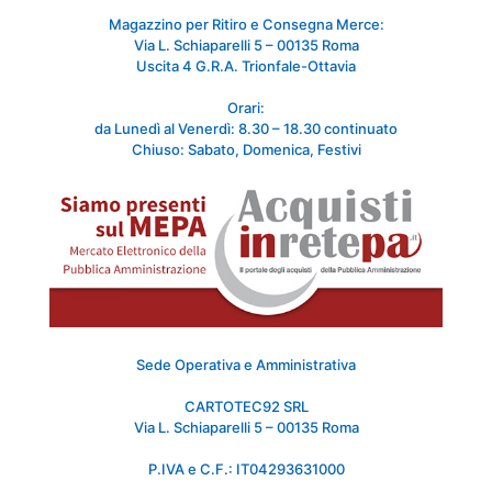
Magazzino per Ritiro e Consegna Merce:
Via L. Schiaparelli 5 – 00135 Roma
Uscita 4 G.R.A. Trionfale-Ottavia
Orari:
da Lunedì al Venerdì: 8.30 – 18.30 continuato
Chiuso: Sabato, Domenica, Festivi
Sede Operativa e Amministrativa
CARTOTEC92 SRL
Via L. Schiaparelli 5 – 00135 Roma
P.IVA e C.F.: IT04293631000