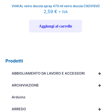
VIAKAL vetro doccia spray 470 ml vetro doccia C92VISVD
2,59
€
+ IVA
Aggiungi al carrello
Prodotti
+
ABBIGLIAMENTO DA LAVORO E ACCESSORI
+
ARCHIVIAZIONE
Arduino
+
ARREDO