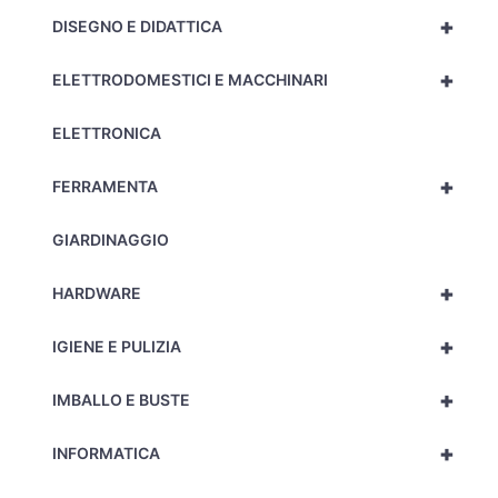
+
DISEGNO E DIDATTICA
+
ELETTRODOMESTICI E MACCHINARI
ELETTRONICA
+
FERRAMENTA
GIARDINAGGIO
+
HARDWARE
+
IGIENE E PULIZIA
+
IMBALLO E BUSTE
+
INFORMATICA