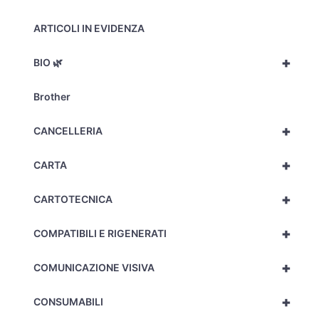
ARTICOLI IN EVIDENZA
+
BIO 🌿
Brother
+
CANCELLERIA
+
CARTA
+
CARTOTECNICA
+
COMPATIBILI E RIGENERATI
+
COMUNICAZIONE VISIVA
+
CONSUMABILI