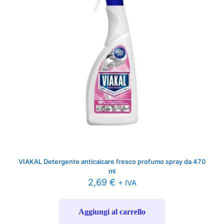
VIAKAL Detergente anticalcare fresco profumo spray da 470
ml
2,69
€
+ IVA
Aggiungi al carrello