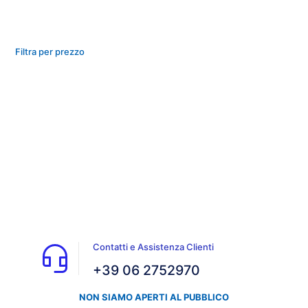
Filtra per prezzo
Contatti e Assistenza Clienti
+39 06 2752970
NON SIAMO APERTI AL PUBBLICO