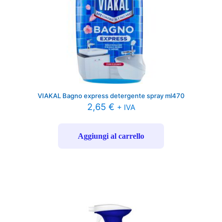
VIAKAL Bagno express detergente spray ml470
2,65
€
+ IVA
Aggiungi al carrello