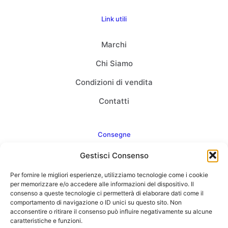
Link utili
Marchi
Chi Siamo
Condizioni di vendita
Contatti
Consegne
Gestisci Consenso
Come consegnamo
Per fornire le migliori esperienze, utilizziamo tecnologie come i cookie
FAQ
per memorizzare e/o accedere alle informazioni del dispositivo. Il
consenso a queste tecnologie ci permetterà di elaborare dati come il
comportamento di navigazione o ID unici su questo sito. Non
acconsentire o ritirare il consenso può influire negativamente su alcune
caratteristiche e funzioni.