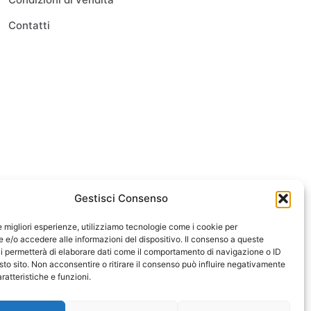
Contatti
Gestisci Consenso
le migliori esperienze, utilizziamo tecnologie come i cookie per
e/o accedere alle informazioni del dispositivo. Il consenso a queste
i permetterà di elaborare dati come il comportamento di navigazione o ID
sto sito. Non acconsentire o ritirare il consenso può influire negativamente
ratteristiche e funzioni.