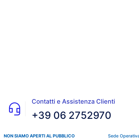
Contatti e Assistenza Clienti
+39 06 2752970
NON SIAMO APERTI AL PUBBLICO
Sede Operativa