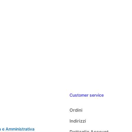
Customer service
Ordini
Indirizzi
 e Amministrativa
Dettaglio Account