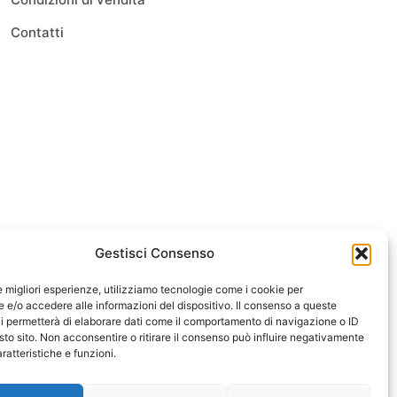
Contatti
Gestisci Consenso
le migliori esperienze, utilizziamo tecnologie come i cookie per
e/o accedere alle informazioni del dispositivo. Il consenso a queste
i permetterà di elaborare dati come il comportamento di navigazione o ID
sto sito. Non acconsentire o ritirare il consenso può influire negativamente
ratteristiche e funzioni.