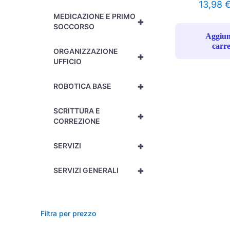
13,98
MEDICAZIONE E PRIMO
+
SOCCORSO
Aggiun
carre
ORGANIZZAZIONE
+
UFFICIO
+
ROBOTICA BASE
SCRITTURA E
+
CORREZIONE
+
SERVIZI
+
SERVIZI GENERALI
Filtra per prezzo