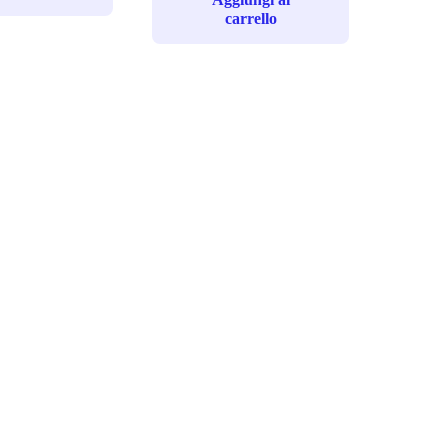
carrello