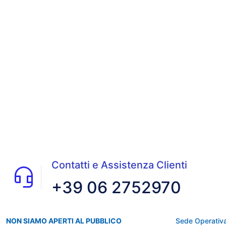
Contatti e Assistenza Clienti
+39 06 2752970
NON SIAMO APERTI AL PUBBLICO
Sede Operativa