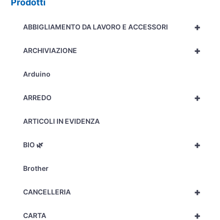
Prodotti
+
ABBIGLIAMENTO DA LAVORO E ACCESSORI
+
ARCHIVIAZIONE
Arduino
+
ARREDO
ARTICOLI IN EVIDENZA
+
BIO 🌿
Brother
+
CANCELLERIA
+
CARTA