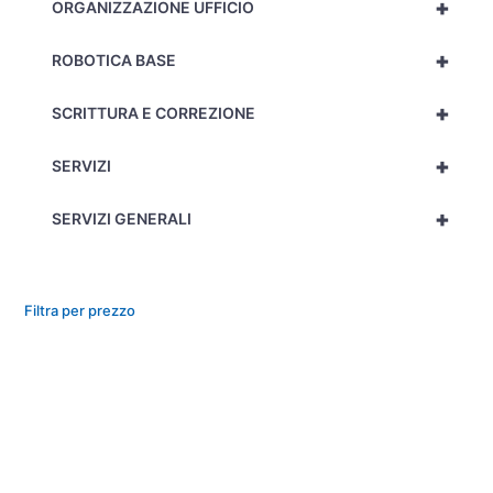
+
ORGANIZZAZIONE UFFICIO
+
ROBOTICA BASE
+
SCRITTURA E CORREZIONE
+
SERVIZI
+
SERVIZI GENERALI
Filtra per prezzo