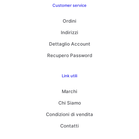
Customer service
Ordini
Indirizzi
Dettaglio Account
Recupero Password
Link utili
Marchi
Chi Siamo
Condizioni di vendita
Contatti