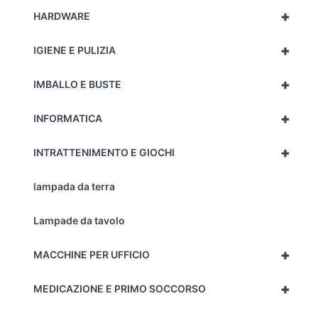
+
HARDWARE
+
IGIENE E PULIZIA
+
IMBALLO E BUSTE
+
INFORMATICA
+
INTRATTENIMENTO E GIOCHI
lampada da terra
Lampade da tavolo
+
MACCHINE PER UFFICIO
+
MEDICAZIONE E PRIMO SOCCORSO