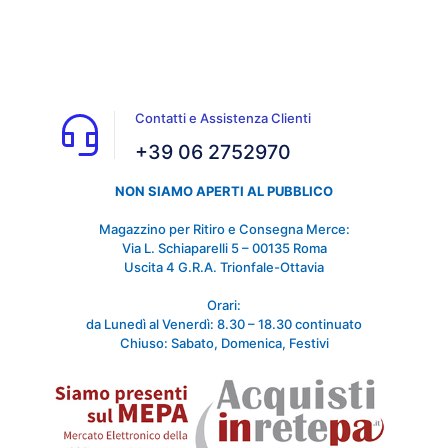
Contatti e Assistenza Clienti
+39 06 2752970
NON SIAMO APERTI AL PUBBLICO
Magazzino per Ritiro e Consegna Merce:
Via L. Schiaparelli 5 – 00135 Roma
Uscita 4 G.R.A. Trionfale-Ottavia
Orari:
da Lunedì al Venerdì: 8.30 – 18.30 continuato
Chiuso: Sabato, Domenica, Festivi