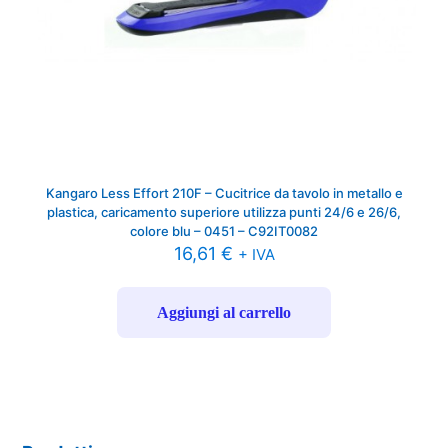
Kangaro Less Effort 210F – Cucitrice da tavolo in metallo e
plastica, caricamento superiore utilizza punti 24/6 e 26/6,
colore blu – 0451 – C92IT0082
16,61
€
+ IVA
Aggiungi al carrello