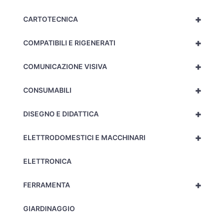
+
CARTOTECNICA
+
COMPATIBILI E RIGENERATI
+
COMUNICAZIONE VISIVA
+
CONSUMABILI
+
DISEGNO E DIDATTICA
+
ELETTRODOMESTICI E MACCHINARI
ELETTRONICA
+
FERRAMENTA
GIARDINAGGIO