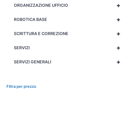
+
ORGANIZZAZIONE UFFICIO
+
ROBOTICA BASE
+
SCRITTURA E CORREZIONE
+
SERVIZI
+
SERVIZI GENERALI
Filtra per prezzo