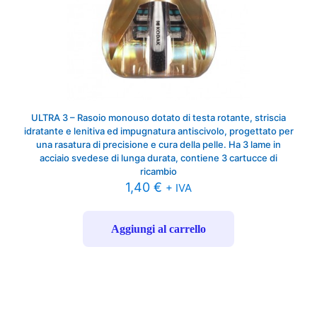
ULTRA 3 – Rasoio monouso dotato di testa rotante, striscia
idratante e lenitiva ed impugnatura antiscivolo, progettato per
una rasatura di precisione e cura della pelle. Ha 3 lame in
acciaio svedese di lunga durata, contiene 3 cartucce di
ricambio
1,40
€
+ IVA
Aggiungi al carrello