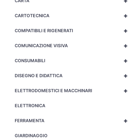
+
CARTA
+
CARTOTECNICA
+
COMPATIBILI E RIGENERATI
+
COMUNICAZIONE VISIVA
+
CONSUMABILI
+
DISEGNO E DIDATTICA
+
ELETTRODOMESTICI E MACCHINARI
ELETTRONICA
+
FERRAMENTA
GIARDINAGGIO