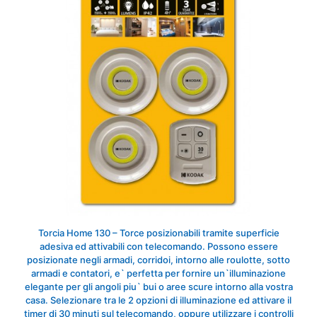
Torcia Home 130 – Torce posizionabili tramite superficie
adesiva ed attivabili con telecomando. Possono essere
posizionate negli armadi, corridoi, intorno alle roulotte, sotto
armadi e contatori, e` perfetta per fornire un`illuminazione
elegante per gli angoli piu` bui o aree scure intorno alla vostra
casa. Selezionare tra le 2 opzioni di illuminazione ed attivare il
timer di 30 minuti sul telecomando, oppure utilizzare i controlli