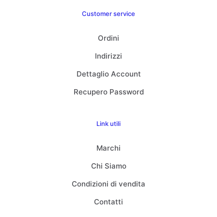
Customer service
Ordini
Indirizzi
Dettaglio Account
Recupero Password
Link utili
Marchi
Chi Siamo
Condizioni di vendita
Contatti