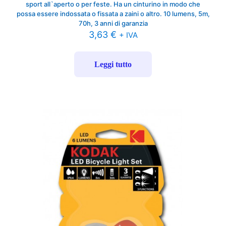
sport all`aperto o per feste. Ha un cinturino in modo che
possa essere indossata o fissata a zaini o altro. 10 lumens, 5m,
70h, 3 anni di garanzia
3,63
€
+ IVA
Leggi tutto