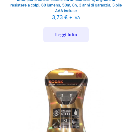
resistere a colpi. 60 lumens, 50m, 8h, 3 anni di garanzia, 3 pile
AAA incluse
3,73
€
+ IVA
Leggi tutto