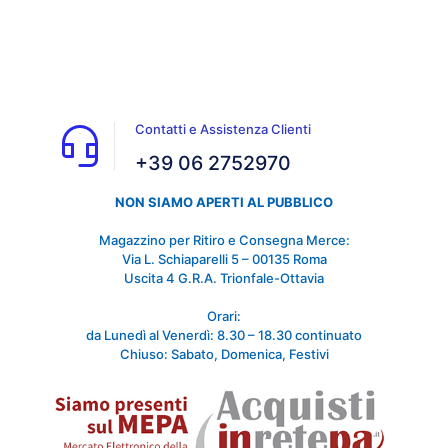
Contatti e Assistenza Clienti
+39 06 2752970
NON SIAMO APERTI AL PUBBLICO
Magazzino per Ritiro e Consegna Merce:
Via L. Schiaparelli 5 – 00135 Roma
Uscita 4 G.R.A. Trionfale-Ottavia
Orari:
da Lunedì al Venerdì: 8.30 – 18.30 continuato
Chiuso: Sabato, Domenica, Festivi