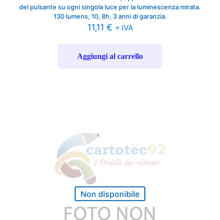
del pulsante su ogni singola luce per la luminescenza mirata.
130 lumens, 10, 8h, 3 anni di garanzia.
11,11
€
+ IVA
Aggiungi al carrello
Non disponibile