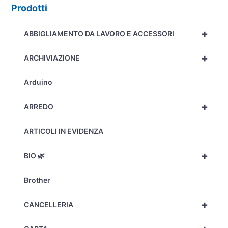
Prodotti
+
ABBIGLIAMENTO DA LAVORO E ACCESSORI
+
ARCHIVIAZIONE
Arduino
+
ARREDO
ARTICOLI IN EVIDENZA
+
BIO 🌿
Brother
+
CANCELLERIA