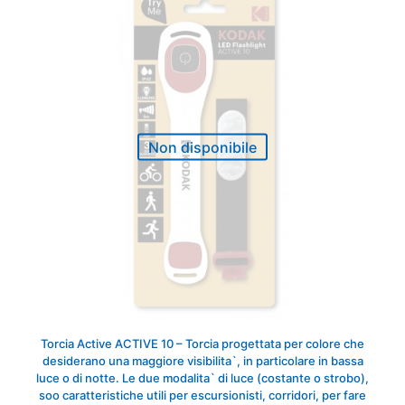
Non disponibile
Torcia Active ACTIVE 10 – Torcia progettata per colore che
desiderano una maggiore visibilita`, in particolare in bassa
luce o di notte. Le due modalita` di luce (costante o strobo),
soo caratteristiche utili per escursionisti, corridori, per fare