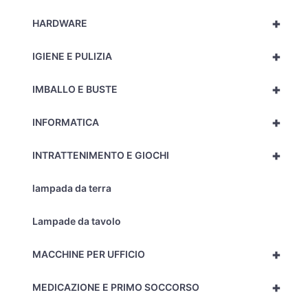
+
HARDWARE
+
IGIENE E PULIZIA
+
IMBALLO E BUSTE
+
INFORMATICA
+
INTRATTENIMENTO E GIOCHI
lampada da terra
Lampade da tavolo
+
MACCHINE PER UFFICIO
+
MEDICAZIONE E PRIMO SOCCORSO