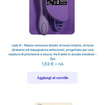
Lady 6 – Rasoio monouso dotato di testa rotante, striscia
idratante ed impugnatura antiscivolo, progettato per una
rasatura di precisione e sicura. Ha 6 lame in acciaio svedese –
2pz
1,63
€
+ IVA
Aggiungi al carrello