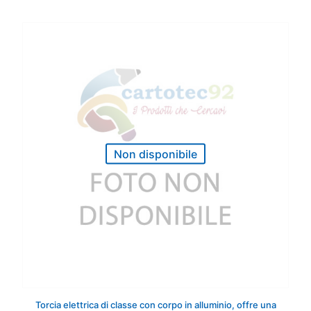
Non disponibile
Torcia elettrica di classe con corpo in alluminio, offre una