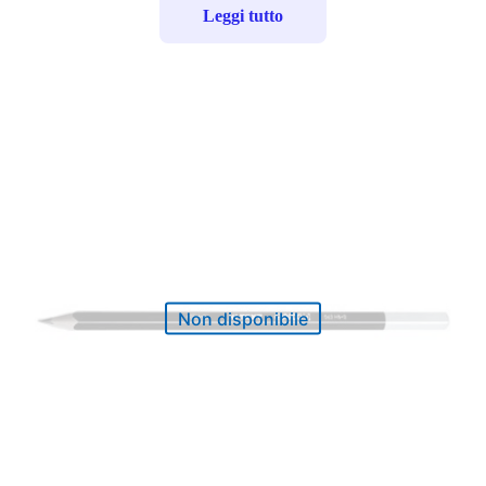
Leggi tutto
Non disponibile