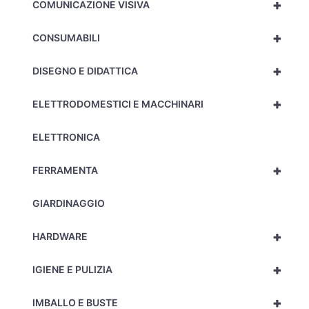
+
COMUNICAZIONE VISIVA
+
CONSUMABILI
+
DISEGNO E DIDATTICA
+
ELETTRODOMESTICI E MACCHINARI
ELETTRONICA
+
FERRAMENTA
GIARDINAGGIO
+
HARDWARE
+
IGIENE E PULIZIA
+
IMBALLO E BUSTE