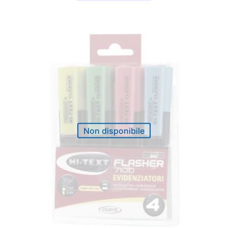
Non disponibile