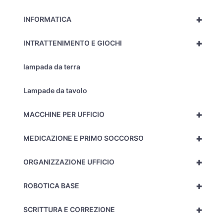
+
INFORMATICA
+
INTRATTENIMENTO E GIOCHI
lampada da terra
Lampade da tavolo
+
MACCHINE PER UFFICIO
+
MEDICAZIONE E PRIMO SOCCORSO
+
ORGANIZZAZIONE UFFICIO
+
ROBOTICA BASE
+
SCRITTURA E CORREZIONE