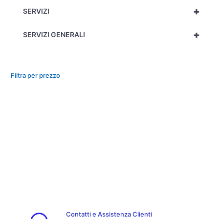
+
SERVIZI
+
SERVIZI GENERALI
Filtra per prezzo
Contatti e Assistenza Clienti