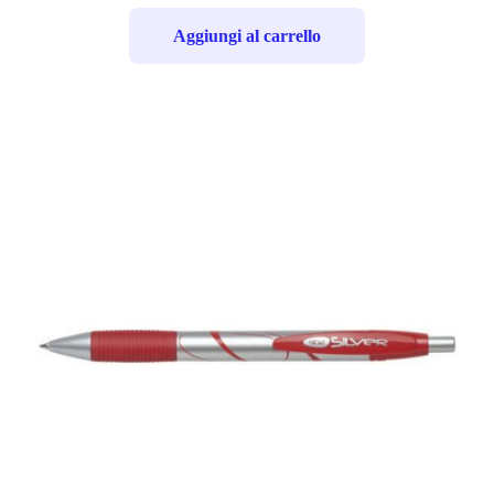
Aggiungi al carrello