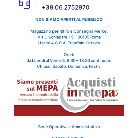
+39 06 2752970
NON SIAMO APERTI AL PUBBLICO
Magazzino per Ritiro e Consegna Merce:
Via L. Schiaparelli 5 – 00135 Roma
Uscita 4 G.R.A. Trionfale-Ottavia
Orari:
da Lunedì al Venerdì: 8.30 – 18.30 continuato
Chiuso: Sabato, Domenica, Festivi
Sede Operativa e Amministrativa