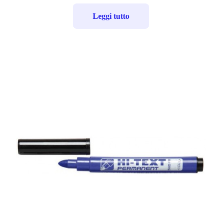
Leggi tutto