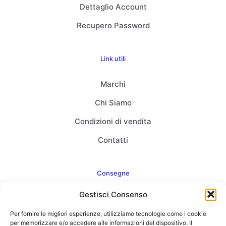
Dettaglio Account
Recupero Password
Link utili
Marchi
Chi Siamo
Condizioni di vendita
Contatti
Consegne
Gestisci Consenso
Come consegnamo
Per fornire le migliori esperienze, utilizziamo tecnologie come i cookie
FAQ
per memorizzare e/o accedere alle informazioni del dispositivo. Il