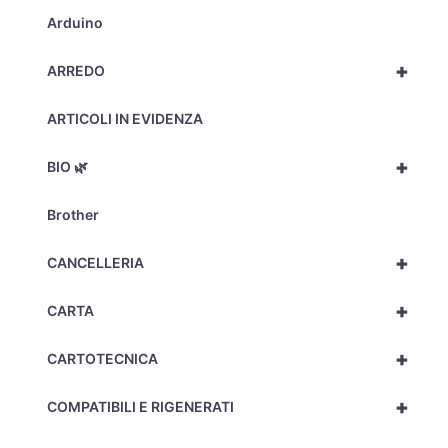
Arduino
+
ARREDO
ARTICOLI IN EVIDENZA
+
BIO 🌿
Brother
+
CANCELLERIA
+
CARTA
+
CARTOTECNICA
+
COMPATIBILI E RIGENERATI