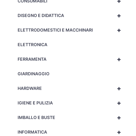
+
CONSUMABILI
+
DISEGNO E DIDATTICA
+
ELETTRODOMESTICI E MACCHINARI
ELETTRONICA
+
FERRAMENTA
GIARDINAGGIO
+
HARDWARE
+
IGIENE E PULIZIA
+
IMBALLO E BUSTE
+
INFORMATICA