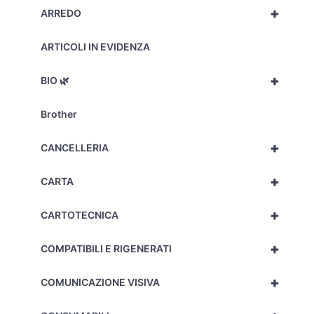
+
ARREDO
ARTICOLI IN EVIDENZA
+
BIO 🌿
Brother
+
CANCELLERIA
+
CARTA
+
CARTOTECNICA
+
COMPATIBILI E RIGENERATI
+
COMUNICAZIONE VISIVA