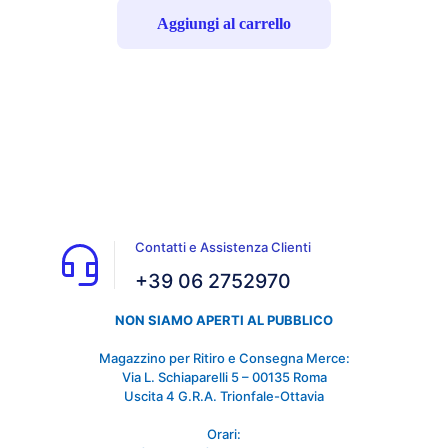
Aggiungi al carrello
Contatti e Assistenza Clienti
+39 06 2752970
NON SIAMO APERTI AL PUBBLICO
Magazzino per Ritiro e Consegna Merce:
Via L. Schiaparelli 5 – 00135 Roma
Uscita 4 G.R.A. Trionfale-Ottavia
Orari: