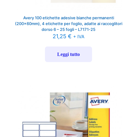
Avery 100 etichette adesive bianche permanenti
(200x60mm), 4 etichette per foglio, adatte ai raccoglitori
dorso 6 – 25 fogli – L7171-25
21,25
€
+ IVA
Leggi tutto