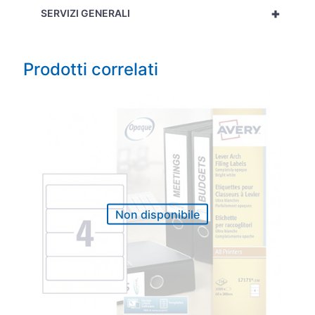
+
SERVIZI GENERALI
Prodotti correlati
Non disponibile