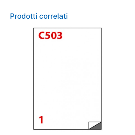
Prodotti correlati