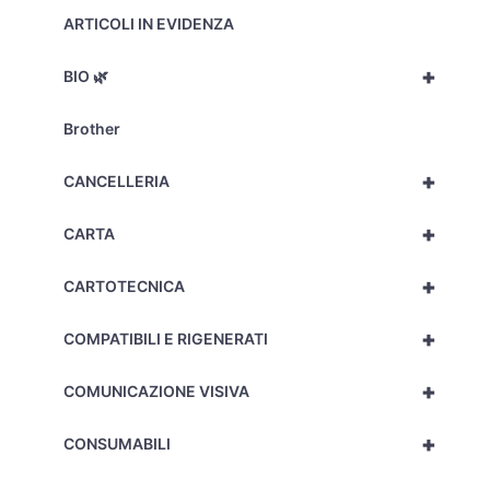
ARTICOLI IN EVIDENZA
+
BIO 🌿
Brother
+
CANCELLERIA
+
CARTA
+
CARTOTECNICA
+
COMPATIBILI E RIGENERATI
+
COMUNICAZIONE VISIVA
+
CONSUMABILI