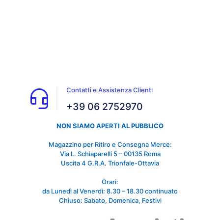
Contatti e Assistenza Clienti
+39 06 2752970
NON SIAMO APERTI AL PUBBLICO
Magazzino per Ritiro e Consegna Merce:
Via L. Schiaparelli 5 – 00135 Roma
Uscita 4 G.R.A. Trionfale-Ottavia
Orari:
da Lunedì al Venerdì: 8.30 – 18.30 continuato
Chiuso: Sabato, Domenica, Festivi