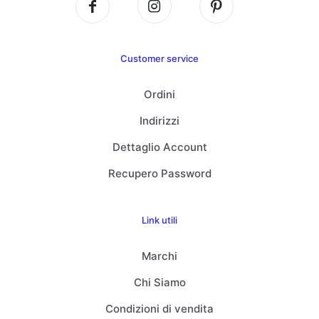
Customer service
Ordini
Indirizzi
Dettaglio Account
Recupero Password
Link utili
Marchi
Chi Siamo
Condizioni di vendita