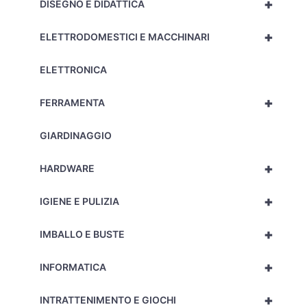
+
DISEGNO E DIDATTICA
+
ELETTRODOMESTICI E MACCHINARI
ELETTRONICA
+
FERRAMENTA
GIARDINAGGIO
+
HARDWARE
+
IGIENE E PULIZIA
+
IMBALLO E BUSTE
+
INFORMATICA
+
INTRATTENIMENTO E GIOCHI