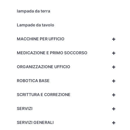
lampada da terra
Lampade da tavolo
+
MACCHINE PER UFFICIO
+
MEDICAZIONE E PRIMO SOCCORSO
+
ORGANIZZAZIONE UFFICIO
+
ROBOTICA BASE
+
SCRITTURA E CORREZIONE
+
SERVIZI
+
SERVIZI GENERALI