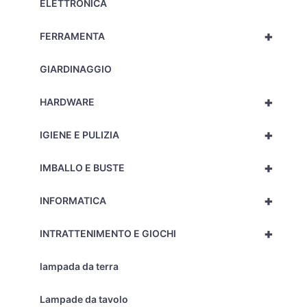
ELETTRONICA
+
FERRAMENTA
GIARDINAGGIO
+
HARDWARE
+
IGIENE E PULIZIA
+
IMBALLO E BUSTE
+
INFORMATICA
+
INTRATTENIMENTO E GIOCHI
lampada da terra
Lampade da tavolo