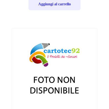
Aggiungi al carrello