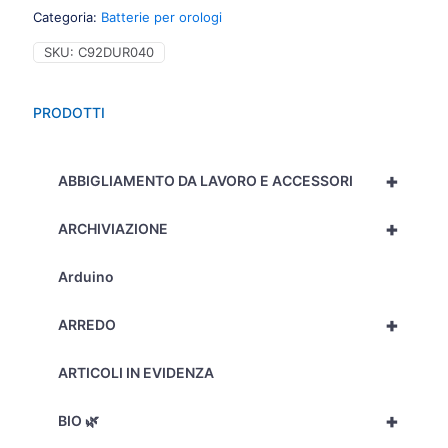
Categoria:
Batterie per orologi
SKU:
C92DUR040
PRODOTTI
+
ABBIGLIAMENTO DA LAVORO E ACCESSORI
+
ARCHIVIAZIONE
Arduino
+
ARREDO
ARTICOLI IN EVIDENZA
+
BIO 🌿