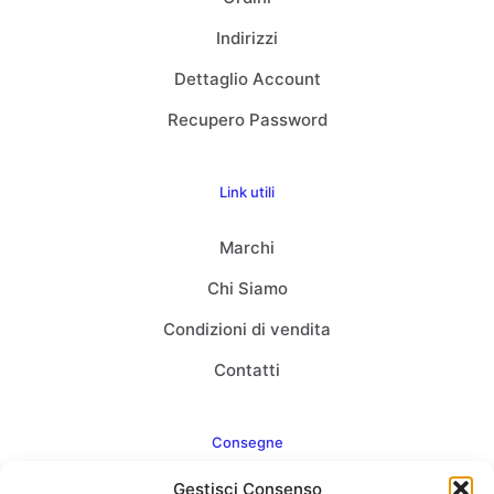
Indirizzi
Dettaglio Account
Recupero Password
Link utili
Marchi
Chi Siamo
Condizioni di vendita
Contatti
Consegne
Gestisci Consenso