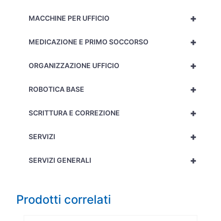
+
MACCHINE PER UFFICIO
+
MEDICAZIONE E PRIMO SOCCORSO
+
ORGANIZZAZIONE UFFICIO
+
ROBOTICA BASE
+
SCRITTURA E CORREZIONE
+
SERVIZI
+
SERVIZI GENERALI
Prodotti correlati