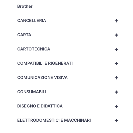
Brother
+
CANCELLERIA
+
CARTA
+
CARTOTECNICA
+
COMPATIBILI E RIGENERATI
+
COMUNICAZIONE VISIVA
+
CONSUMABILI
+
DISEGNO E DIDATTICA
+
ELETTRODOMESTICI E MACCHINARI