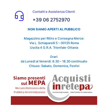
Contatti e Assistenza Clienti
+39 06 2752970
NON SIAMO APERTI AL PUBBLICO
Magazzino per Ritiro e Consegna Merce:
Via L. Schiaparelli 5 – 00135 Roma
Uscita 4 G.R.A. Trionfale-Ottavia
Orari:
da Lunedì al Venerdì: 8.30 – 18.30 continuato
Chiuso: Sabato, Domenica, Festivi