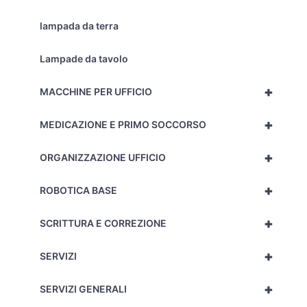
lampada da terra
Lampade da tavolo
+
MACCHINE PER UFFICIO
+
MEDICAZIONE E PRIMO SOCCORSO
+
ORGANIZZAZIONE UFFICIO
+
ROBOTICA BASE
+
SCRITTURA E CORREZIONE
+
SERVIZI
+
SERVIZI GENERALI