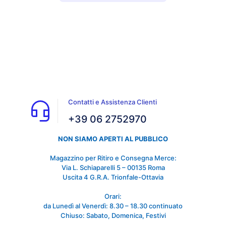
Contatti e Assistenza Clienti
+39 06 2752970
NON SIAMO APERTI AL PUBBLICO
Magazzino per Ritiro e Consegna Merce:
Via L. Schiaparelli 5 – 00135 Roma
Uscita 4 G.R.A. Trionfale-Ottavia
Orari:
da Lunedì al Venerdì: 8.30 – 18.30 continuato
Chiuso: Sabato, Domenica, Festivi