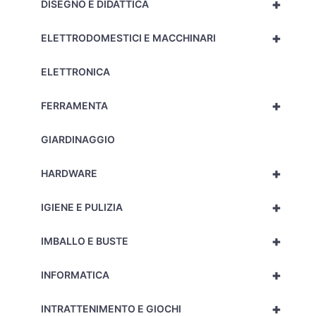
+
DISEGNO E DIDATTICA
+
ELETTRODOMESTICI E MACCHINARI
ELETTRONICA
+
FERRAMENTA
GIARDINAGGIO
+
HARDWARE
+
IGIENE E PULIZIA
+
IMBALLO E BUSTE
+
INFORMATICA
+
INTRATTENIMENTO E GIOCHI