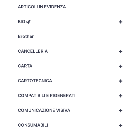
ARTICOLI IN EVIDENZA
+
BIO 🌿
Brother
+
CANCELLERIA
+
CARTA
+
CARTOTECNICA
+
COMPATIBILI E RIGENERATI
+
COMUNICAZIONE VISIVA
+
CONSUMABILI