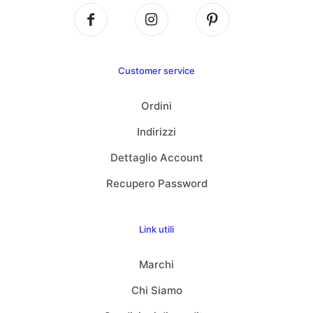
Customer service
Ordini
Indirizzi
Dettaglio Account
Recupero Password
Link utili
Marchi
Chi Siamo