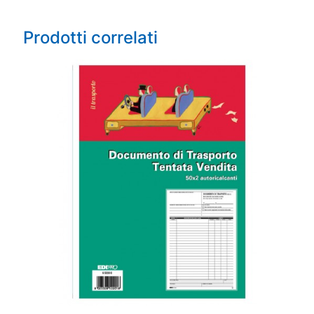
Prodotti correlati