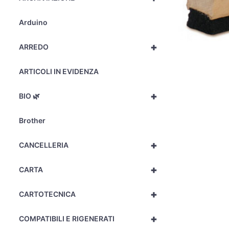
Arduino
+
ARREDO
ARTICOLI IN EVIDENZA
+
BIO 🌿
Brother
+
CANCELLERIA
+
CARTA
+
CARTOTECNICA
+
COMPATIBILI E RIGENERATI