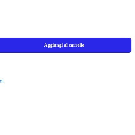
Aggiungi al carrello
ni