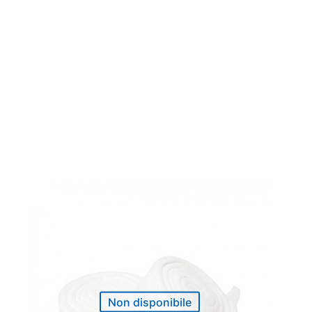
Non disponibile