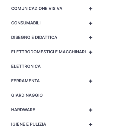
+
COMUNICAZIONE VISIVA
+
CONSUMABILI
+
DISEGNO E DIDATTICA
+
ELETTRODOMESTICI E MACCHINARI
ELETTRONICA
+
FERRAMENTA
GIARDINAGGIO
+
HARDWARE
+
IGIENE E PULIZIA