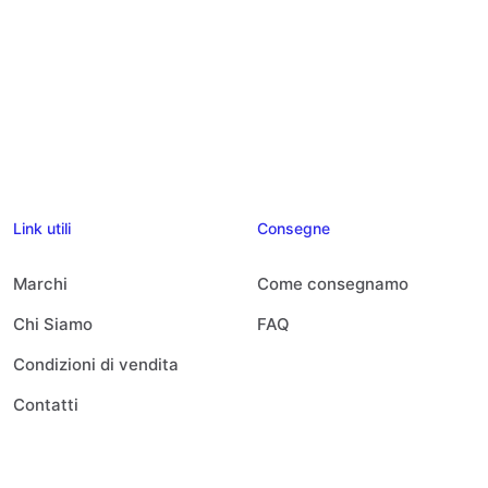
Link utili
Consegne
Marchi
Come consegnamo
Chi Siamo
FAQ
Condizioni di vendita
Contatti