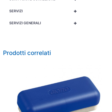
+
SERVIZI
+
SERVIZI GENERALI
Prodotti correlati