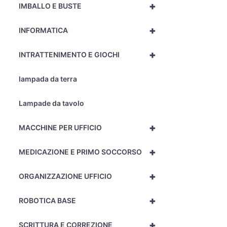
+
IMBALLO E BUSTE
+
INFORMATICA
+
INTRATTENIMENTO E GIOCHI
lampada da terra
Lampade da tavolo
+
MACCHINE PER UFFICIO
+
MEDICAZIONE E PRIMO SOCCORSO
+
ORGANIZZAZIONE UFFICIO
+
ROBOTICA BASE
+
SCRITTURA E CORREZIONE