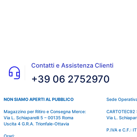
Contatti e Assistenza Clienti
+39 06 2752970
NON SIAMO APERTI AL PUBBLICO
Sede Operativa
Magazzino per Ritiro e Consegna Merce:
CARTOTEC92 
Via L. Schiaparelli 5 – 00135 Roma
Via L. Schiapa
Uscita 4 G.R.A. Trionfale-Ottavia
P.IVA e C.F.:
Orari: