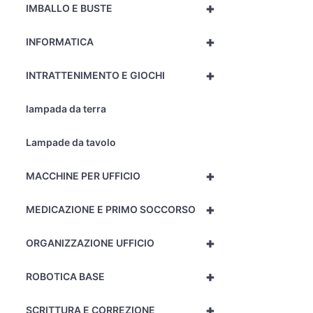
+
IMBALLO E BUSTE
+
INFORMATICA
+
INTRATTENIMENTO E GIOCHI
lampada da terra
Lampade da tavolo
+
MACCHINE PER UFFICIO
+
MEDICAZIONE E PRIMO SOCCORSO
+
ORGANIZZAZIONE UFFICIO
+
ROBOTICA BASE
+
SCRITTURA E CORREZIONE