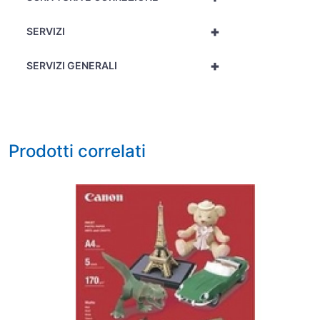
+
SERVIZI
+
SERVIZI GENERALI
Prodotti correlati