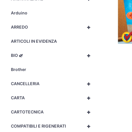
Arduino
+
ARREDO
ARTICOLI IN EVIDENZA
+
BIO 🌿
Brother
+
CANCELLERIA
+
CARTA
+
CARTOTECNICA
+
COMPATIBILI E RIGENERATI