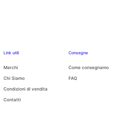
Link utili
Consegne
Marchi
Come consegnamo
Chi Siamo
FAQ
Condizioni di vendita
Contatti