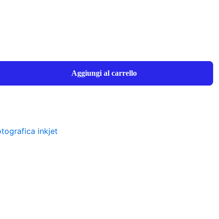
Aggiungi al carrello
tografica inkjet