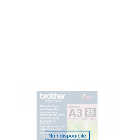
Non disponibile