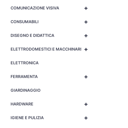
+
COMUNICAZIONE VISIVA
+
CONSUMABILI
+
DISEGNO E DIDATTICA
+
ELETTRODOMESTICI E MACCHINARI
ELETTRONICA
+
FERRAMENTA
GIARDINAGGIO
+
HARDWARE
+
IGIENE E PULIZIA