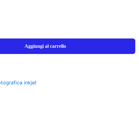
Aggiungi al carrello
tografica inkjet