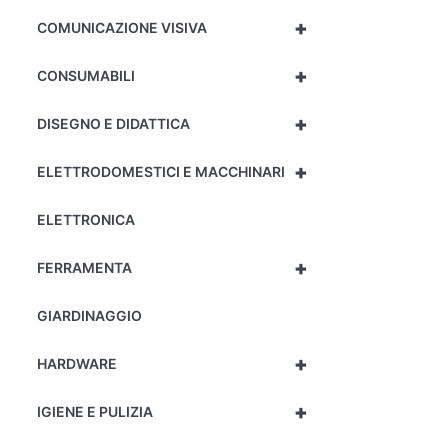
+
COMUNICAZIONE VISIVA
+
CONSUMABILI
+
DISEGNO E DIDATTICA
+
ELETTRODOMESTICI E MACCHINARI
ELETTRONICA
+
FERRAMENTA
GIARDINAGGIO
+
HARDWARE
+
IGIENE E PULIZIA