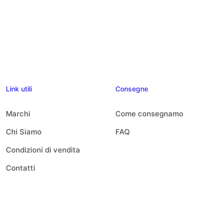
Link utili
Consegne
Marchi
Come consegnamo
Chi Siamo
FAQ
Condizioni di vendita
Contatti