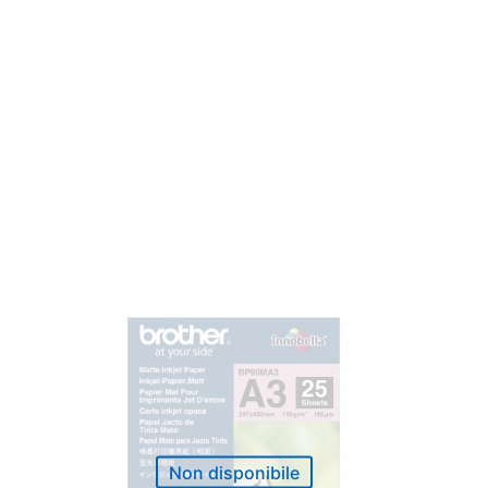
Non disponibile