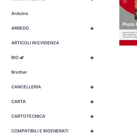
Arduino
+
ARREDO
ARTICOLI IN EVIDENZA
+
BIO 🌿
Brother
+
CANCELLERIA
+
CARTA
+
CARTOTECNICA
+
COMPATIBILI E RIGENERATI