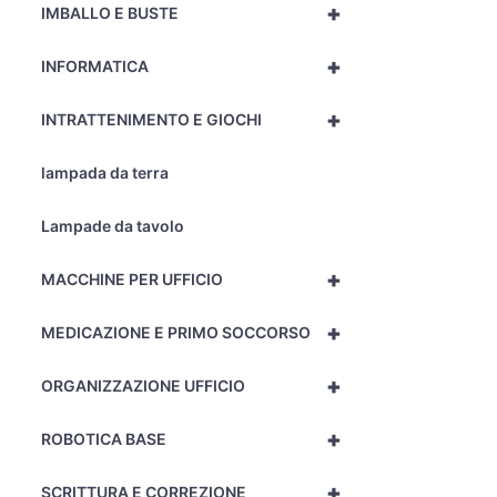
+
IMBALLO E BUSTE
+
INFORMATICA
+
INTRATTENIMENTO E GIOCHI
lampada da terra
Lampade da tavolo
+
MACCHINE PER UFFICIO
+
MEDICAZIONE E PRIMO SOCCORSO
+
ORGANIZZAZIONE UFFICIO
+
ROBOTICA BASE
+
SCRITTURA E CORREZIONE