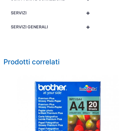
+
SERVIZI
+
SERVIZI GENERALI
Prodotti correlati