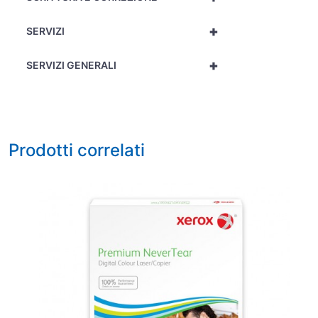
+
SERVIZI
+
SERVIZI GENERALI
Prodotti correlati