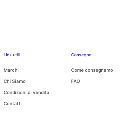
Link utili
Consegne
Marchi
Come consegnamo
Chi Siamo
FAQ
Condizioni di vendita
Contatti