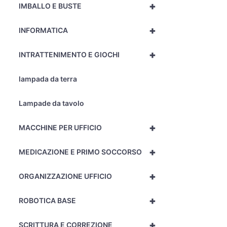
+
IMBALLO E BUSTE
+
INFORMATICA
+
INTRATTENIMENTO E GIOCHI
lampada da terra
Lampade da tavolo
+
MACCHINE PER UFFICIO
+
MEDICAZIONE E PRIMO SOCCORSO
+
ORGANIZZAZIONE UFFICIO
+
ROBOTICA BASE
+
SCRITTURA E CORREZIONE