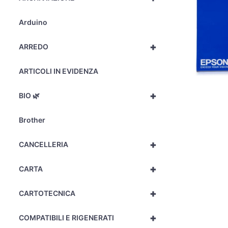
Arduino
+
ARREDO
ARTICOLI IN EVIDENZA
+
BIO 🌿
Brother
+
CANCELLERIA
+
CARTA
+
CARTOTECNICA
+
COMPATIBILI E RIGENERATI