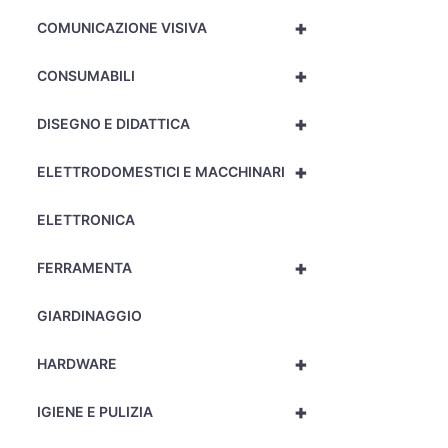
+
COMUNICAZIONE VISIVA
+
CONSUMABILI
+
DISEGNO E DIDATTICA
+
ELETTRODOMESTICI E MACCHINARI
ELETTRONICA
+
FERRAMENTA
GIARDINAGGIO
+
HARDWARE
+
IGIENE E PULIZIA