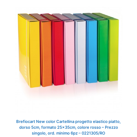
Brefiocart New color Cartellina progetto elastico piatto,
dorso 5cm, formato 25x35cm, colore rosso – Prezzo
singolo, ord. minimo 6pz – 0221305/RO