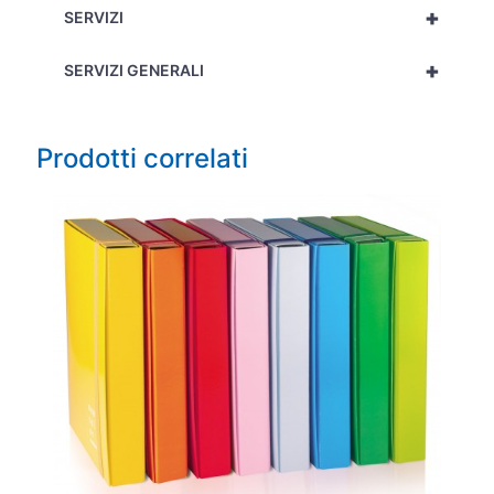
+
SERVIZI
+
SERVIZI GENERALI
Prodotti correlati