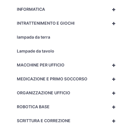
+
INFORMATICA
+
INTRATTENIMENTO E GIOCHI
lampada da terra
Lampade da tavolo
+
MACCHINE PER UFFICIO
+
MEDICAZIONE E PRIMO SOCCORSO
+
ORGANIZZAZIONE UFFICIO
+
ROBOTICA BASE
+
SCRITTURA E CORREZIONE