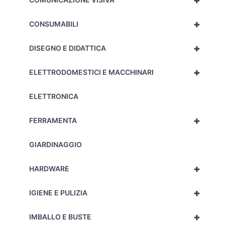
+
+
CONSUMABILI
+
DISEGNO E DIDATTICA
+
ELETTRODOMESTICI E MACCHINARI
ELETTRONICA
+
FERRAMENTA
GIARDINAGGIO
+
HARDWARE
+
IGIENE E PULIZIA
+
IMBALLO E BUSTE