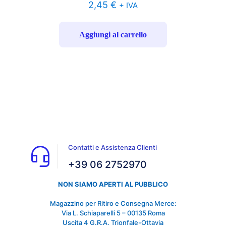
2,45
€
+ IVA
Aggiungi al carrello
Contatti e Assistenza Clienti
+39 06 2752970
NON SIAMO APERTI AL PUBBLICO
Magazzino per Ritiro e Consegna Merce:
Via L. Schiaparelli 5 – 00135 Roma
Uscita 4 G.R.A. Trionfale-Ottavia