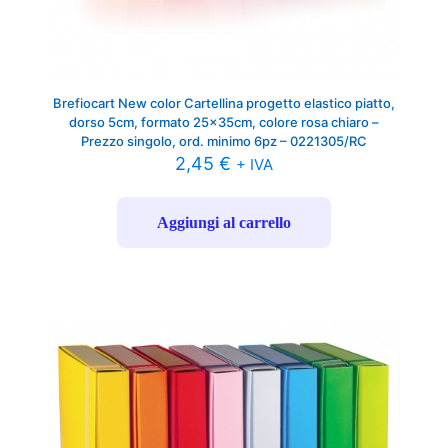
Brefiocart New color Cartellina progetto elastico piatto,
dorso 5cm, formato 25x35cm, colore rosa chiaro –
Prezzo singolo, ord. minimo 6pz – 0221305/RC
2,45
€
+ IVA
Aggiungi al carrello