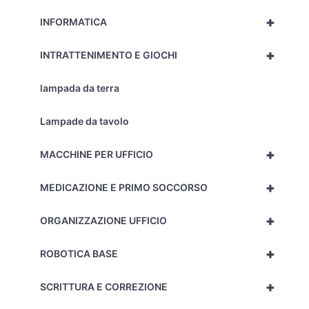
+
INFORMATICA
+
INTRATTENIMENTO E GIOCHI
lampada da terra
Lampade da tavolo
+
MACCHINE PER UFFICIO
+
MEDICAZIONE E PRIMO SOCCORSO
+
ORGANIZZAZIONE UFFICIO
+
ROBOTICA BASE
+
SCRITTURA E CORREZIONE