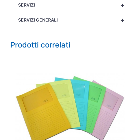
+
SERVIZI
+
SERVIZI GENERALI
Prodotti correlati