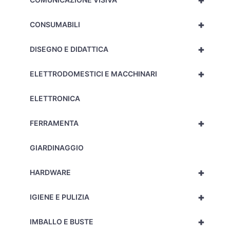
+
+
CONSUMABILI
+
DISEGNO E DIDATTICA
+
ELETTRODOMESTICI E MACCHINARI
ELETTRONICA
+
FERRAMENTA
GIARDINAGGIO
+
HARDWARE
+
IGIENE E PULIZIA
+
IMBALLO E BUSTE