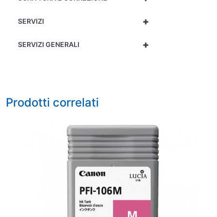
+
SERVIZI
+
SERVIZI GENERALI
Prodotti correlati