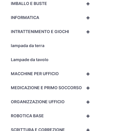
+
IMBALLO E BUSTE
+
INFORMATICA
+
INTRATTENIMENTO E GIOCHI
lampada da terra
Lampade da tavolo
+
MACCHINE PER UFFICIO
+
MEDICAZIONE E PRIMO SOCCORSO
+
ORGANIZZAZIONE UFFICIO
+
ROBOTICA BASE
+
SCRITTURA E CORREZIONE