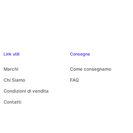
Link utili
Consegne
Marchi
Come consegnamo
Chi Siamo
FAQ
Condizioni di vendita
Contatti