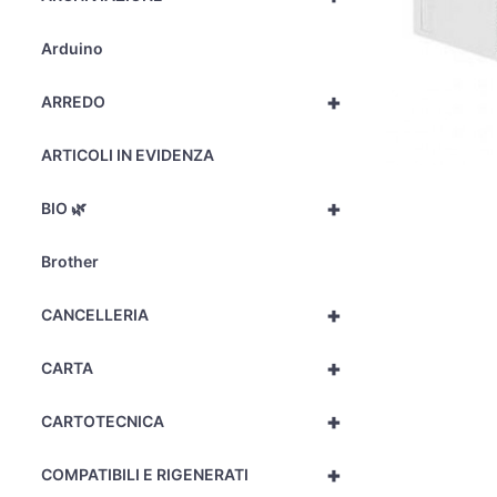
Arduino
+
ARREDO
ARTICOLI IN EVIDENZA
+
BIO 🌿
Brother
+
CANCELLERIA
+
CARTA
+
CARTOTECNICA
+
COMPATIBILI E RIGENERATI