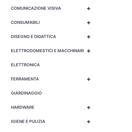
+
COMUNICAZIONE VISIVA
+
CONSUMABILI
+
DISEGNO E DIDATTICA
+
ELETTRODOMESTICI E MACCHINARI
ELETTRONICA
+
FERRAMENTA
GIARDINAGGIO
+
HARDWARE
+
IGIENE E PULIZIA