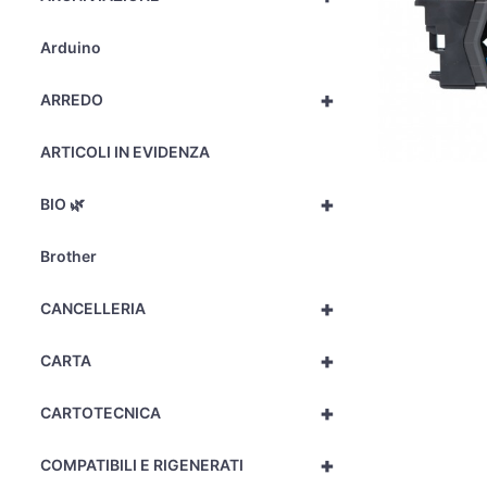
Arduino
+
ARREDO
ARTICOLI IN EVIDENZA
+
BIO 🌿
Brother
+
CANCELLERIA
+
CARTA
+
CARTOTECNICA
+
COMPATIBILI E RIGENERATI