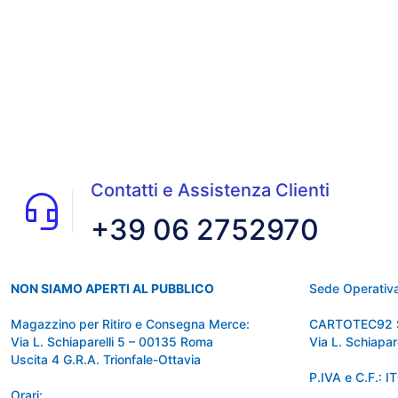
Contatti e Assistenza Clienti
+39 06 2752970
NON SIAMO APERTI AL PUBBLICO
Sede Operativa
Magazzino per Ritiro e Consegna Merce:
CARTOTEC92 
Via L. Schiaparelli 5 – 00135 Roma
Via L. Schiapa
Uscita 4 G.R.A. Trionfale-Ottavia
P.IVA e C.F.:
Orari: