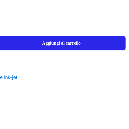
Aggiungi al carrello
e Ink-jet