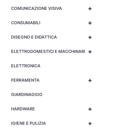
+
COMUNICAZIONE VISIVA
+
CONSUMABILI
+
DISEGNO E DIDATTICA
+
ELETTRODOMESTICI E MACCHINARI
ELETTRONICA
+
FERRAMENTA
GIARDINAGGIO
+
HARDWARE
+
IGIENE E PULIZIA