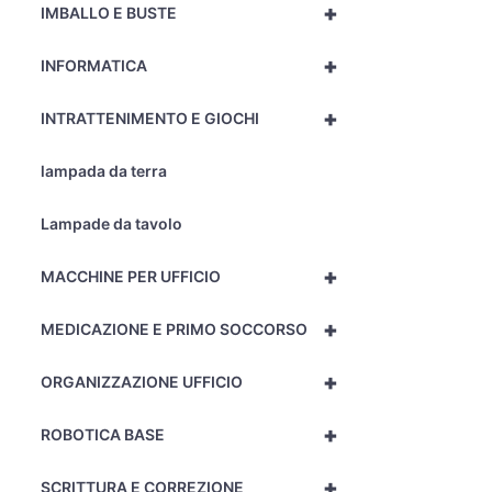
+
IMBALLO E BUSTE
+
INFORMATICA
+
INTRATTENIMENTO E GIOCHI
lampada da terra
Lampade da tavolo
+
MACCHINE PER UFFICIO
+
MEDICAZIONE E PRIMO SOCCORSO
+
ORGANIZZAZIONE UFFICIO
+
ROBOTICA BASE
+
SCRITTURA E CORREZIONE