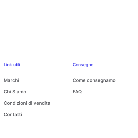
Link utili
Consegne
Marchi
Come consegnamo
Chi Siamo
FAQ
Condizioni di vendita
Contatti