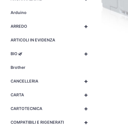
Arduino
+
ARREDO
ARTICOLI IN EVIDENZA
+
BIO 🌿
Brother
+
CANCELLERIA
+
CARTA
+
CARTOTECNICA
+
COMPATIBILI E RIGENERATI