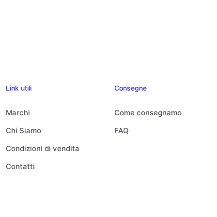
Link utili
Consegne
Marchi
Come consegnamo
Chi Siamo
FAQ
Condizioni di vendita
Contatti