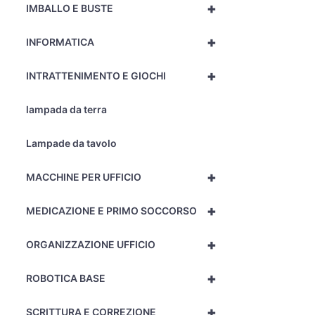
+
IMBALLO E BUSTE
+
INFORMATICA
+
INTRATTENIMENTO E GIOCHI
lampada da terra
Lampade da tavolo
+
MACCHINE PER UFFICIO
+
MEDICAZIONE E PRIMO SOCCORSO
+
ORGANIZZAZIONE UFFICIO
+
ROBOTICA BASE
+
SCRITTURA E CORREZIONE