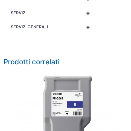
+
SERVIZI
+
SERVIZI GENERALI
Prodotti correlati