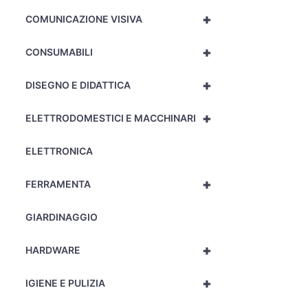
+
COMUNICAZIONE VISIVA
+
CONSUMABILI
+
DISEGNO E DIDATTICA
+
ELETTRODOMESTICI E MACCHINARI
ELETTRONICA
+
FERRAMENTA
GIARDINAGGIO
+
HARDWARE
+
IGIENE E PULIZIA