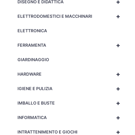
+
DISEGNO E DIDATTICA
+
ELETTRODOMESTICI E MACCHINARI
ELETTRONICA
+
FERRAMENTA
GIARDINAGGIO
+
HARDWARE
+
IGIENE E PULIZIA
+
IMBALLO E BUSTE
+
INFORMATICA
+
INTRATTENIMENTO E GIOCHI