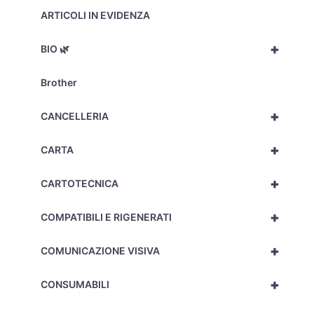
ARTICOLI IN EVIDENZA
+
BIO 🌿
Brother
+
CANCELLERIA
+
CARTA
+
CARTOTECNICA
+
COMPATIBILI E RIGENERATI
+
COMUNICAZIONE VISIVA
+
CONSUMABILI