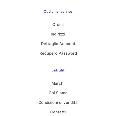
Customer service
Ordini
Indirizzi
Dettaglio Account
Recupero Password
Link utili
Marchi
Chi Siamo
Condizioni di vendita
Contatti