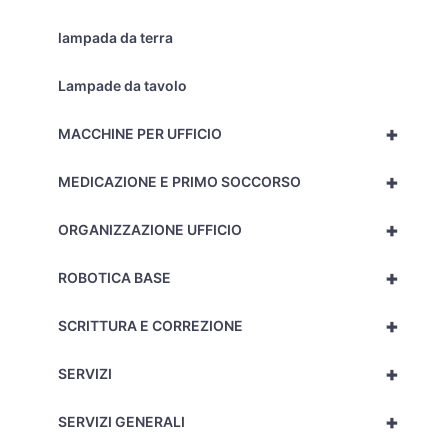
lampada da terra
Lampade da tavolo
+
MACCHINE PER UFFICIO
+
MEDICAZIONE E PRIMO SOCCORSO
+
ORGANIZZAZIONE UFFICIO
+
ROBOTICA BASE
+
SCRITTURA E CORREZIONE
+
SERVIZI
+
SERVIZI GENERALI