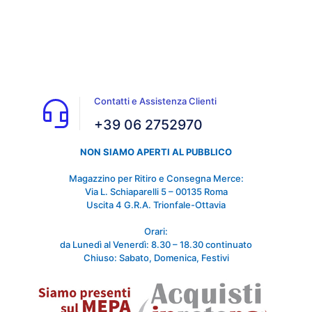
Contatti e Assistenza Clienti
+39 06 2752970
NON SIAMO APERTI AL PUBBLICO
Magazzino per Ritiro e Consegna Merce:
Via L. Schiaparelli 5 – 00135 Roma
Uscita 4 G.R.A. Trionfale-Ottavia
Orari:
da Lunedì al Venerdì: 8.30 – 18.30 continuato
Chiuso: Sabato, Domenica, Festivi