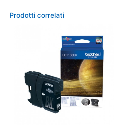
Prodotti correlati