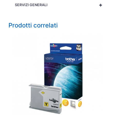
+
SERVIZI GENERALI
Prodotti correlati