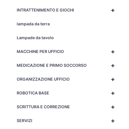
+
INTRATTENIMENTO E GIOCHI
lampada da terra
Lampade da tavolo
+
MACCHINE PER UFFICIO
+
MEDICAZIONE E PRIMO SOCCORSO
+
ORGANIZZAZIONE UFFICIO
+
ROBOTICA BASE
+
SCRITTURA E CORREZIONE
+
SERVIZI