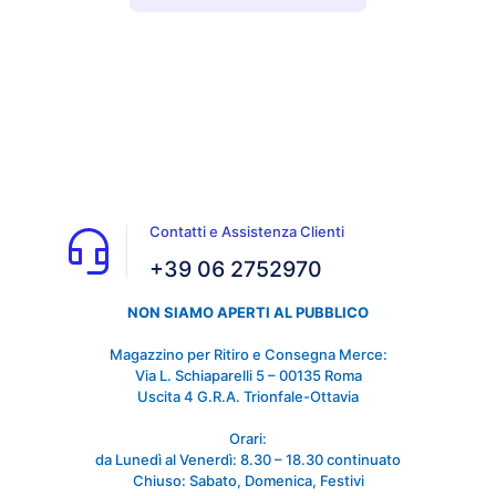
Contatti e Assistenza Clienti
+39 06 2752970
NON SIAMO APERTI AL PUBBLICO
Magazzino per Ritiro e Consegna Merce:
Via L. Schiaparelli 5 – 00135 Roma
Uscita 4 G.R.A. Trionfale-Ottavia
Orari:
da Lunedì al Venerdì: 8.30 – 18.30 continuato
Chiuso: Sabato, Domenica, Festivi