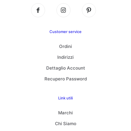
Customer service
Ordini
Indirizzi
Dettaglio Account
Recupero Password
Link utili
Marchi
Chi Siamo