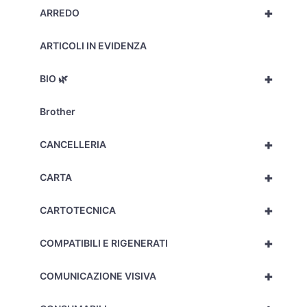
+
ARREDO
ARTICOLI IN EVIDENZA
+
BIO 🌿
Brother
+
CANCELLERIA
+
CARTA
+
CARTOTECNICA
+
COMPATIBILI E RIGENERATI
+
COMUNICAZIONE VISIVA