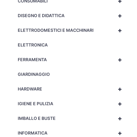
+
CONSUMABILI
+
DISEGNO E DIDATTICA
+
ELETTRODOMESTICI E MACCHINARI
ELETTRONICA
+
FERRAMENTA
GIARDINAGGIO
+
HARDWARE
+
IGIENE E PULIZIA
+
IMBALLO E BUSTE
+
INFORMATICA