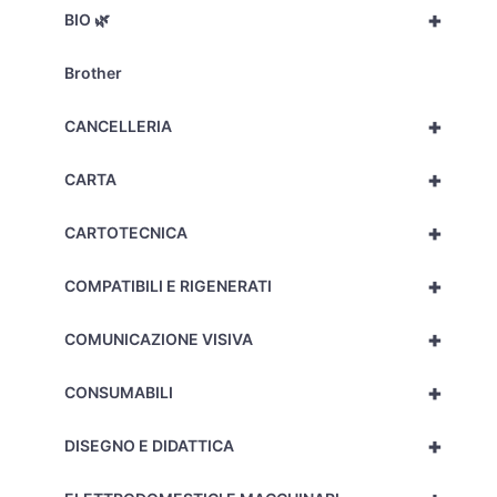
+
BIO 🌿
Brother
+
CANCELLERIA
+
CARTA
+
CARTOTECNICA
+
COMPATIBILI E RIGENERATI
+
COMUNICAZIONE VISIVA
+
CONSUMABILI
+
DISEGNO E DIDATTICA