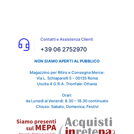
Contatti e Assistenza Clienti
+39 06 2752970
NON SIAMO APERTI AL PUBBLICO
Magazzino per Ritiro e Consegna Merce:
Via L. Schiaparelli 5 – 00135 Roma
Uscita 4 G.R.A. Trionfale-Ottavia
Orari:
da Lunedì al Venerdì: 8.30 – 18.30 continuato
Chiuso: Sabato, Domenica, Festivi