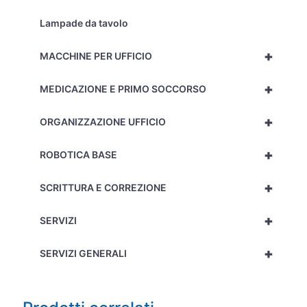
Lampade da tavolo
+
MACCHINE PER UFFICIO
+
MEDICAZIONE E PRIMO SOCCORSO
+
ORGANIZZAZIONE UFFICIO
+
ROBOTICA BASE
+
SCRITTURA E CORREZIONE
+
SERVIZI
+
SERVIZI GENERALI