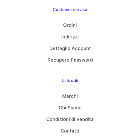
Customer service
Ordini
Indirizzi
Dettaglio Account
Recupero Password
Link utili
Marchi
Chi Siamo
Condizioni di vendita
Contatti