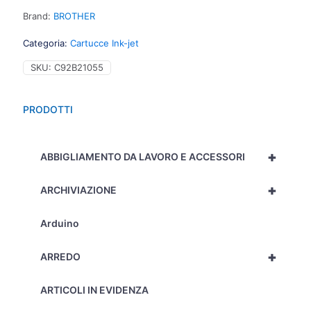
Brand:
BROTHER
Categoria:
Cartucce Ink-jet
SKU:
C92B21055
PRODOTTI
+
ABBIGLIAMENTO DA LAVORO E ACCESSORI
+
ARCHIVIAZIONE
Arduino
+
ARREDO
ARTICOLI IN EVIDENZA