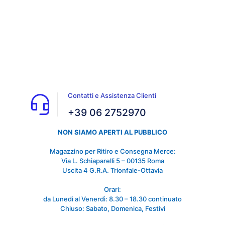
Contatti e Assistenza Clienti
+39 06 2752970
NON SIAMO APERTI AL PUBBLICO
Magazzino per Ritiro e Consegna Merce:
Via L. Schiaparelli 5 – 00135 Roma
Uscita 4 G.R.A. Trionfale-Ottavia
Orari:
da Lunedì al Venerdì: 8.30 – 18.30 continuato
Chiuso: Sabato, Domenica, Festivi