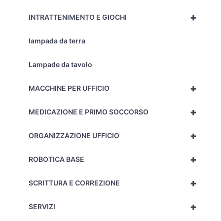
+
INTRATTENIMENTO E GIOCHI
lampada da terra
Lampade da tavolo
+
MACCHINE PER UFFICIO
+
MEDICAZIONE E PRIMO SOCCORSO
+
ORGANIZZAZIONE UFFICIO
+
ROBOTICA BASE
+
SCRITTURA E CORREZIONE
+
SERVIZI