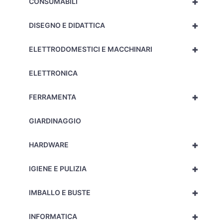
+
CONSUMABILI
+
DISEGNO E DIDATTICA
+
ELETTRODOMESTICI E MACCHINARI
ELETTRONICA
+
FERRAMENTA
GIARDINAGGIO
+
HARDWARE
+
IGIENE E PULIZIA
+
IMBALLO E BUSTE
+
INFORMATICA