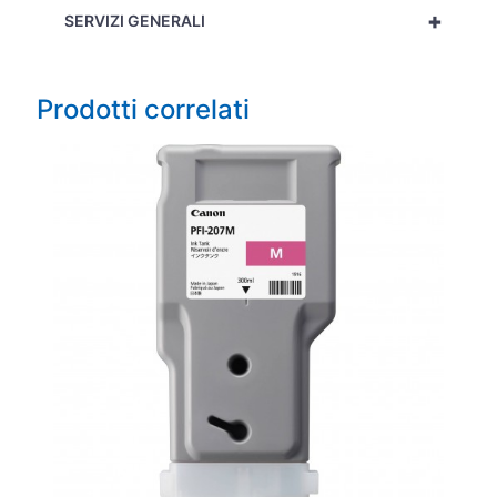
+
SERVIZI GENERALI
Prodotti correlati