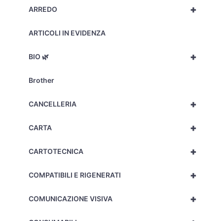
+
ARREDO
ARTICOLI IN EVIDENZA
+
BIO 🌿
Brother
+
CANCELLERIA
+
CARTA
+
CARTOTECNICA
+
COMPATIBILI E RIGENERATI
+
COMUNICAZIONE VISIVA