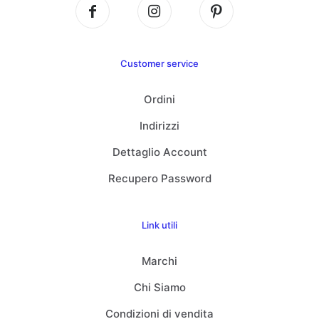
Customer service
Ordini
Indirizzi
Dettaglio Account
Recupero Password
Link utili
Marchi
Chi Siamo
Condizioni di vendita