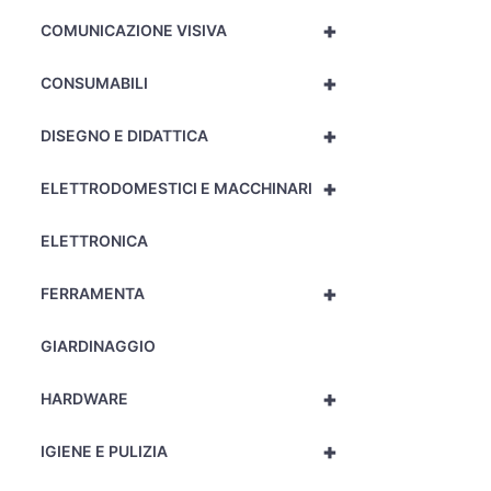
+
COMUNICAZIONE VISIVA
+
CONSUMABILI
+
DISEGNO E DIDATTICA
+
ELETTRODOMESTICI E MACCHINARI
ELETTRONICA
+
FERRAMENTA
GIARDINAGGIO
+
HARDWARE
+
IGIENE E PULIZIA