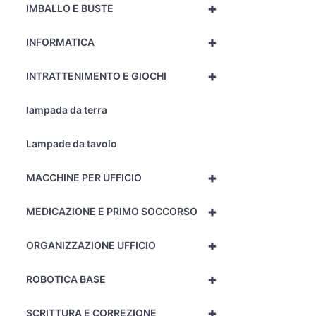
+
IMBALLO E BUSTE
+
INFORMATICA
+
INTRATTENIMENTO E GIOCHI
lampada da terra
Lampade da tavolo
+
MACCHINE PER UFFICIO
+
MEDICAZIONE E PRIMO SOCCORSO
+
ORGANIZZAZIONE UFFICIO
+
ROBOTICA BASE
+
SCRITTURA E CORREZIONE