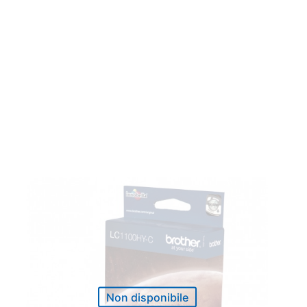
Non disponibile