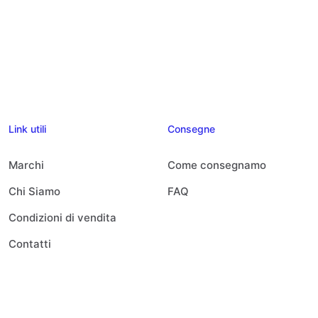
Link utili
Consegne
Marchi
Come consegnamo
Chi Siamo
FAQ
Condizioni di vendita
Contatti