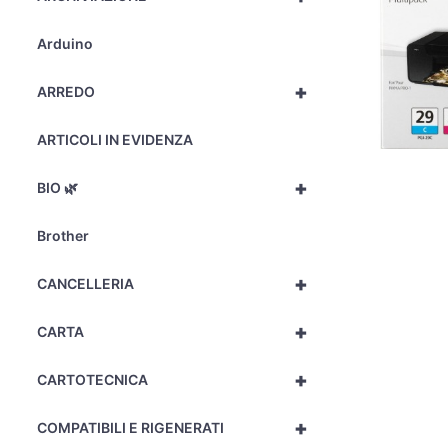
Arduino
+
ARREDO
ARTICOLI IN EVIDENZA
+
BIO 🌿
Brother
+
CANCELLERIA
+
CARTA
+
CARTOTECNICA
+
COMPATIBILI E RIGENERATI