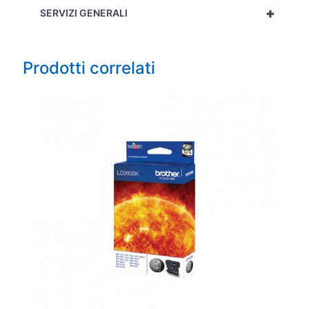
+
SERVIZI GENERALI
Prodotti correlati