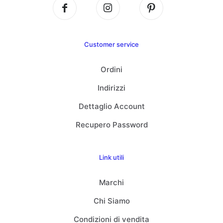
Customer service
Ordini
Indirizzi
Dettaglio Account
Recupero Password
Link utili
Marchi
Chi Siamo
Condizioni di vendita