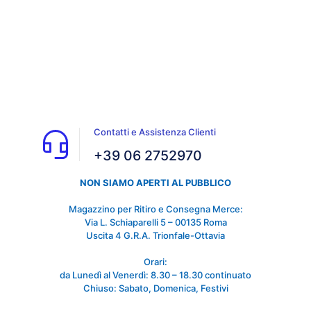
Contatti e Assistenza Clienti
+39 06 2752970
NON SIAMO APERTI AL PUBBLICO
Magazzino per Ritiro e Consegna Merce:
Via L. Schiaparelli 5 – 00135 Roma
Uscita 4 G.R.A. Trionfale-Ottavia
Orari:
da Lunedì al Venerdì: 8.30 – 18.30 continuato
Chiuso: Sabato, Domenica, Festivi