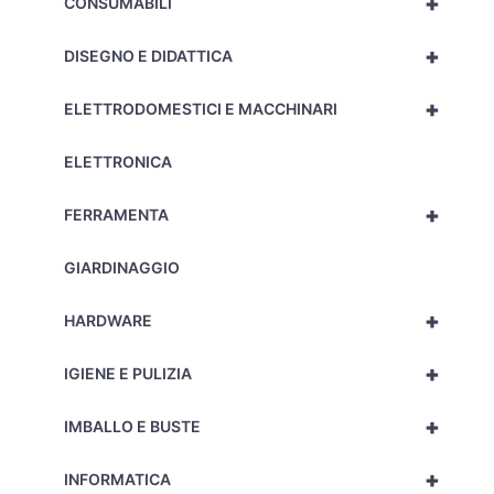
+
CONSUMABILI
+
DISEGNO E DIDATTICA
+
ELETTRODOMESTICI E MACCHINARI
ELETTRONICA
+
FERRAMENTA
GIARDINAGGIO
+
HARDWARE
+
IGIENE E PULIZIA
+
IMBALLO E BUSTE
+
INFORMATICA