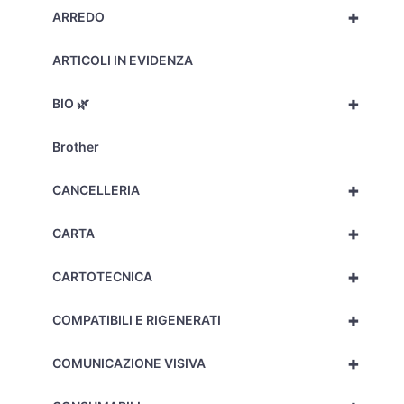
+
ARREDO
ARTICOLI IN EVIDENZA
+
BIO 🌿
Brother
+
CANCELLERIA
+
CARTA
+
CARTOTECNICA
+
COMPATIBILI E RIGENERATI
+
COMUNICAZIONE VISIVA