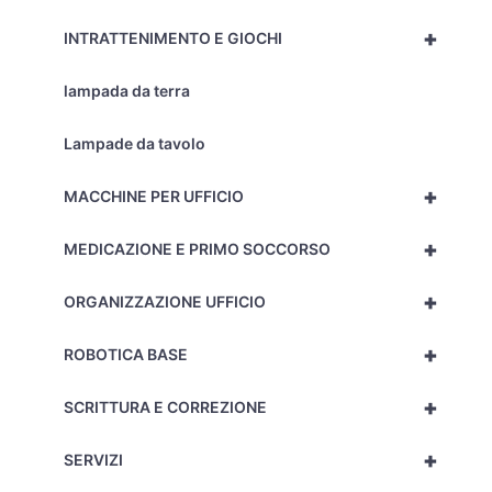
+
INTRATTENIMENTO E GIOCHI
lampada da terra
Lampade da tavolo
+
MACCHINE PER UFFICIO
+
MEDICAZIONE E PRIMO SOCCORSO
+
ORGANIZZAZIONE UFFICIO
+
ROBOTICA BASE
+
SCRITTURA E CORREZIONE
+
SERVIZI