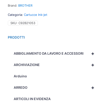
Brand:
BROTHER
Categoria:
Cartucce Ink-jet
SKU:
C92B21053
PRODOTTI
+
ABBIGLIAMENTO DA LAVORO E ACCESSORI
+
ARCHIVIAZIONE
Arduino
+
ARREDO
ARTICOLI IN EVIDENZA