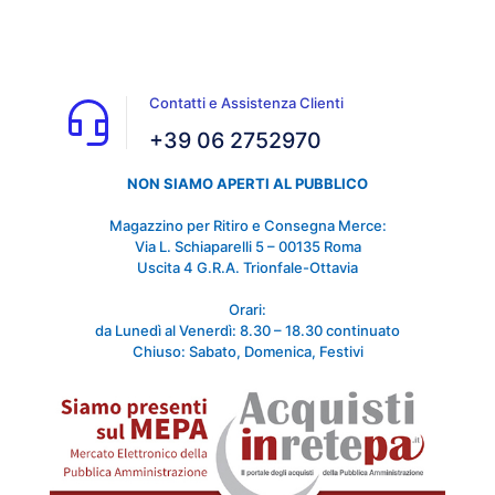
Contatti e Assistenza Clienti
+39 06 2752970
NON SIAMO APERTI AL PUBBLICO
Magazzino per Ritiro e Consegna Merce:
Via L. Schiaparelli 5 – 00135 Roma
Uscita 4 G.R.A. Trionfale-Ottavia
Orari:
da Lunedì al Venerdì: 8.30 – 18.30 continuato
Chiuso: Sabato, Domenica, Festivi