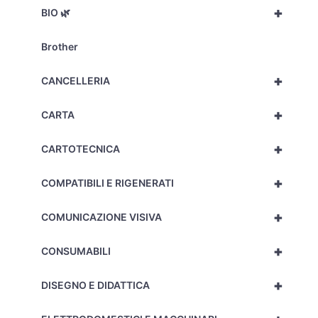
+
BIO 🌿
Brother
+
CANCELLERIA
+
CARTA
+
CARTOTECNICA
+
COMPATIBILI E RIGENERATI
+
COMUNICAZIONE VISIVA
+
CONSUMABILI
+
DISEGNO E DIDATTICA