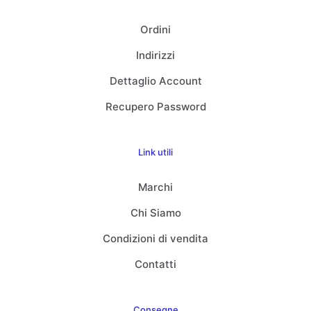
Ordini
Indirizzi
Dettaglio Account
Recupero Password
Link utili
Marchi
Chi Siamo
Condizioni di vendita
Contatti
Consegne