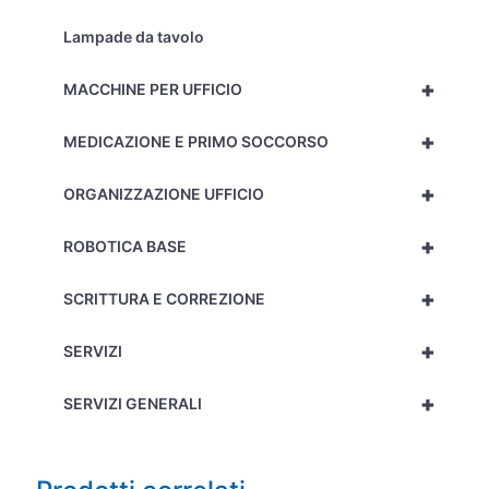
Lampade da tavolo
+
MACCHINE PER UFFICIO
+
MEDICAZIONE E PRIMO SOCCORSO
+
ORGANIZZAZIONE UFFICIO
+
ROBOTICA BASE
+
SCRITTURA E CORREZIONE
+
SERVIZI
+
SERVIZI GENERALI