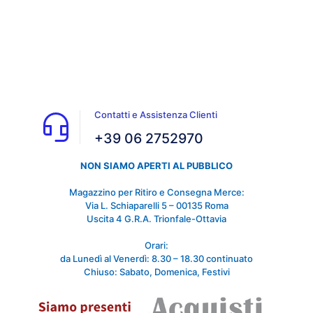
Contatti e Assistenza Clienti
+39 06 2752970
NON SIAMO APERTI AL PUBBLICO
Magazzino per Ritiro e Consegna Merce:
Via L. Schiaparelli 5 – 00135 Roma
Uscita 4 G.R.A. Trionfale-Ottavia
Orari:
da Lunedì al Venerdì: 8.30 – 18.30 continuato
Chiuso: Sabato, Domenica, Festivi