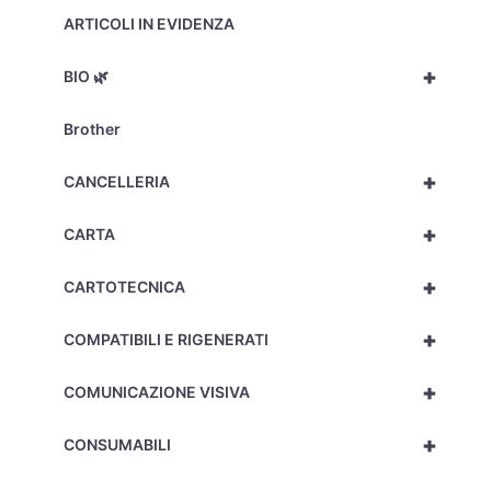
ARTICOLI IN EVIDENZA
+
BIO 🌿
Brother
+
CANCELLERIA
+
CARTA
+
CARTOTECNICA
+
COMPATIBILI E RIGENERATI
+
COMUNICAZIONE VISIVA
+
CONSUMABILI