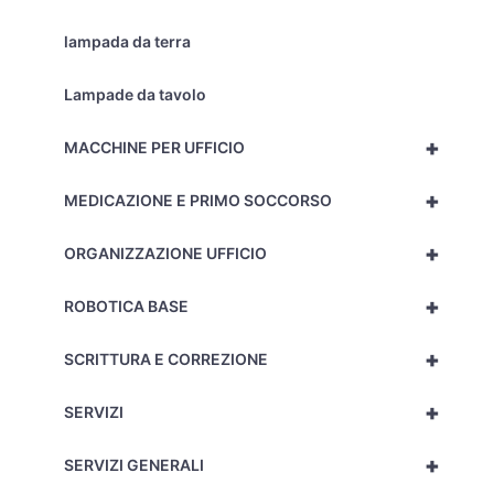
lampada da terra
Lampade da tavolo
+
MACCHINE PER UFFICIO
+
MEDICAZIONE E PRIMO SOCCORSO
+
ORGANIZZAZIONE UFFICIO
+
ROBOTICA BASE
+
SCRITTURA E CORREZIONE
+
SERVIZI
+
SERVIZI GENERALI