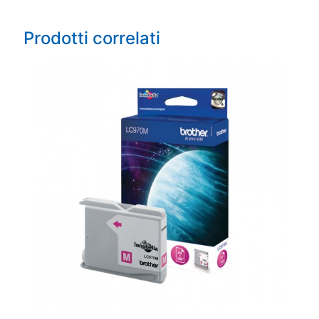
Prodotti correlati