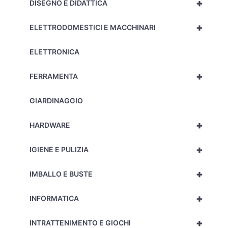
+
DISEGNO E DIDATTICA
+
ELETTRODOMESTICI E MACCHINARI
ELETTRONICA
+
FERRAMENTA
GIARDINAGGIO
+
HARDWARE
+
IGIENE E PULIZIA
+
IMBALLO E BUSTE
+
INFORMATICA
+
INTRATTENIMENTO E GIOCHI