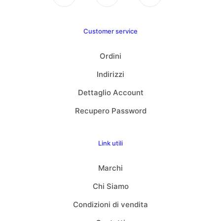
Customer service
Ordini
Indirizzi
Dettaglio Account
Recupero Password
Link utili
Marchi
Chi Siamo
Condizioni di vendita