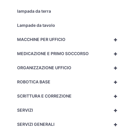
lampada da terra
Lampade da tavolo
+
MACCHINE PER UFFICIO
+
MEDICAZIONE E PRIMO SOCCORSO
+
ORGANIZZAZIONE UFFICIO
+
ROBOTICA BASE
+
SCRITTURA E CORREZIONE
+
SERVIZI
+
SERVIZI GENERALI