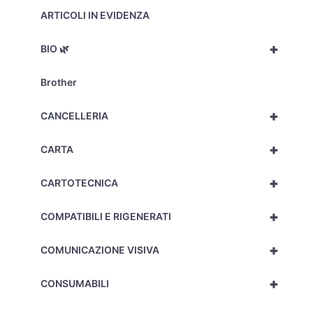
ARTICOLI IN EVIDENZA
+
BIO 🌿
Brother
+
CANCELLERIA
+
CARTA
+
CARTOTECNICA
+
COMPATIBILI E RIGENERATI
+
COMUNICAZIONE VISIVA
+
CONSUMABILI