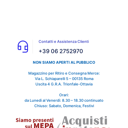
Contatti e Assistenza Clienti
+39 06 2752970
NON SIAMO APERTI AL PUBBLICO
Magazzino per Ritiro e Consegna Merce:
Via L. Schiaparelli 5 – 00135 Roma
Uscita 4 G.R.A. Trionfale-Ottavia
Orari:
da Lunedì al Venerdì: 8.30 – 18.30 continuato
Chiuso: Sabato, Domenica, Festivi