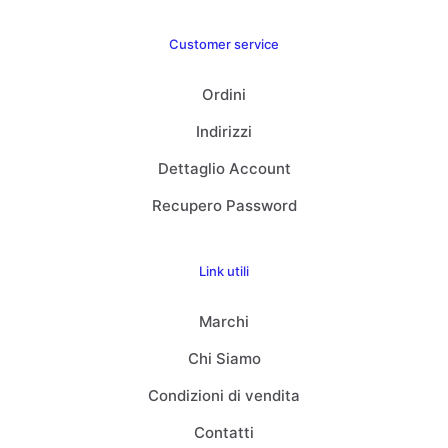
Customer service
Ordini
Indirizzi
Dettaglio Account
Recupero Password
Link utili
Marchi
Chi Siamo
Condizioni di vendita
Contatti