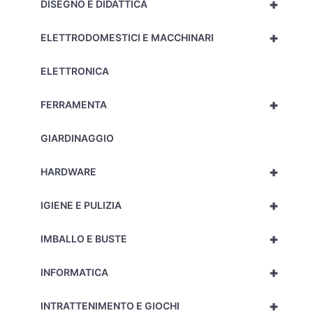
+
DISEGNO E DIDATTICA
+
ELETTRODOMESTICI E MACCHINARI
ELETTRONICA
+
FERRAMENTA
GIARDINAGGIO
+
HARDWARE
+
IGIENE E PULIZIA
+
IMBALLO E BUSTE
+
INFORMATICA
+
INTRATTENIMENTO E GIOCHI