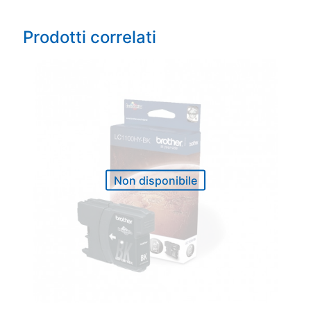
Prodotti correlati
Non disponibile