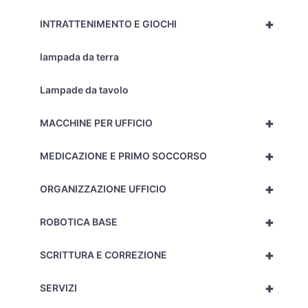
+
INTRATTENIMENTO E GIOCHI
lampada da terra
Lampade da tavolo
+
MACCHINE PER UFFICIO
+
MEDICAZIONE E PRIMO SOCCORSO
+
ORGANIZZAZIONE UFFICIO
+
ROBOTICA BASE
+
SCRITTURA E CORREZIONE
+
SERVIZI