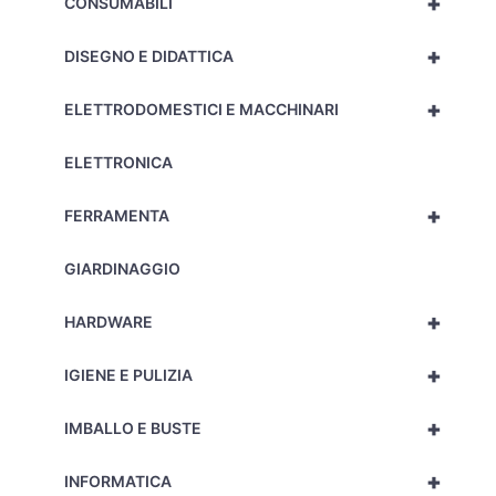
+
CONSUMABILI
+
DISEGNO E DIDATTICA
+
ELETTRODOMESTICI E MACCHINARI
ELETTRONICA
+
FERRAMENTA
GIARDINAGGIO
+
HARDWARE
+
IGIENE E PULIZIA
+
IMBALLO E BUSTE
+
INFORMATICA