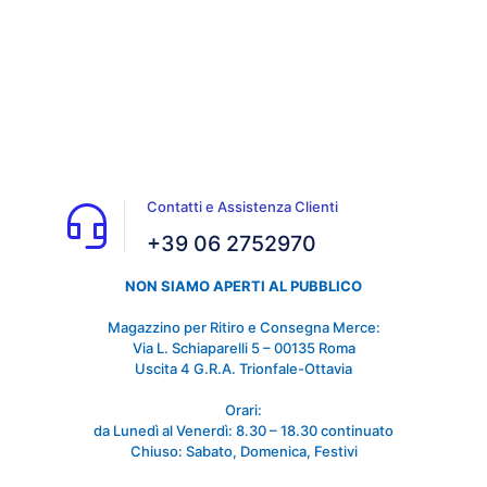
Contatti e Assistenza Clienti
+39 06 2752970
NON SIAMO APERTI AL PUBBLICO
Magazzino per Ritiro e Consegna Merce:
Via L. Schiaparelli 5 – 00135 Roma
Uscita 4 G.R.A. Trionfale-Ottavia
Orari:
da Lunedì al Venerdì: 8.30 – 18.30 continuato
Chiuso: Sabato, Domenica, Festivi