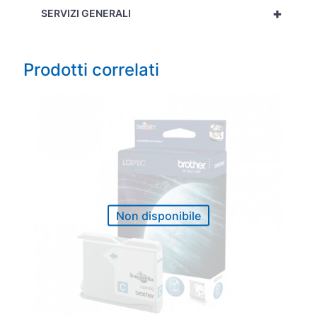
+
SERVIZI GENERALI
Prodotti correlati
Non disponibile