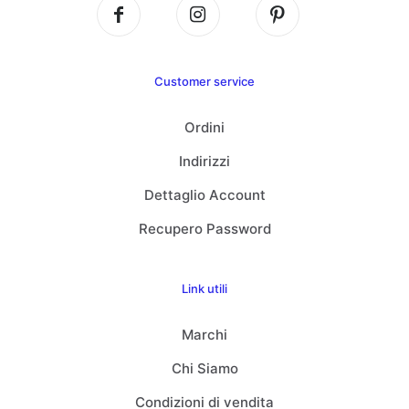
Customer service
Ordini
Indirizzi
Dettaglio Account
Recupero Password
Link utili
Marchi
Chi Siamo
Condizioni di vendita