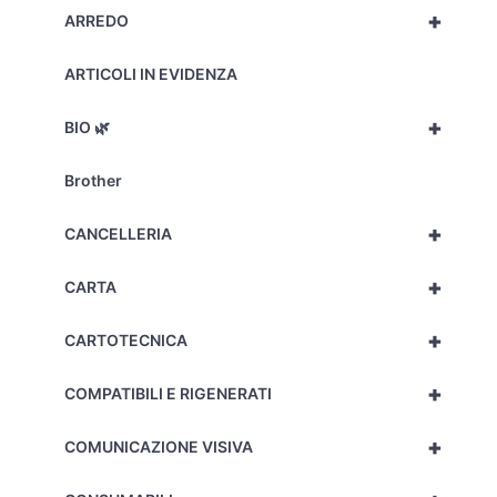
+
ARREDO
ARTICOLI IN EVIDENZA
+
BIO 🌿
Brother
+
CANCELLERIA
+
CARTA
+
CARTOTECNICA
+
COMPATIBILI E RIGENERATI
+
COMUNICAZIONE VISIVA