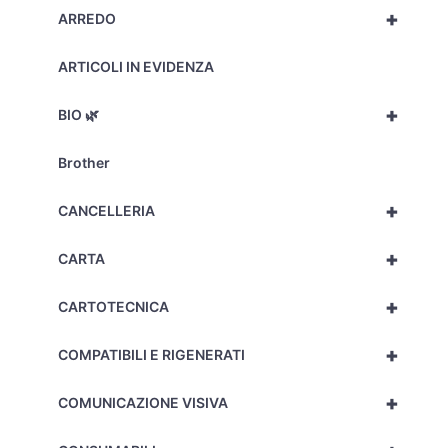
+
ARREDO
ARTICOLI IN EVIDENZA
+
BIO 🌿
Brother
+
CANCELLERIA
+
CARTA
+
CARTOTECNICA
+
COMPATIBILI E RIGENERATI
+
COMUNICAZIONE VISIVA