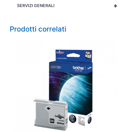
+
SERVIZI GENERALI
Prodotti correlati