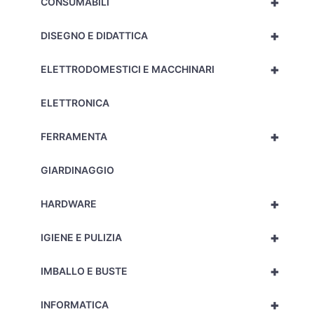
+
CONSUMABILI
+
DISEGNO E DIDATTICA
+
ELETTRODOMESTICI E MACCHINARI
ELETTRONICA
+
FERRAMENTA
GIARDINAGGIO
+
HARDWARE
+
IGIENE E PULIZIA
+
IMBALLO E BUSTE
+
INFORMATICA