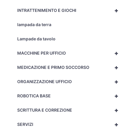
+
INTRATTENIMENTO E GIOCHI
lampada da terra
Lampade da tavolo
+
MACCHINE PER UFFICIO
+
MEDICAZIONE E PRIMO SOCCORSO
+
ORGANIZZAZIONE UFFICIO
+
ROBOTICA BASE
+
SCRITTURA E CORREZIONE
+
SERVIZI