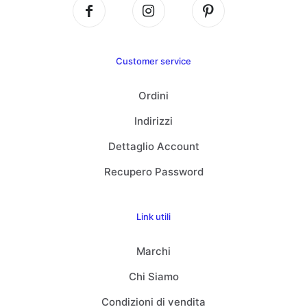
Customer service
Ordini
Indirizzi
Dettaglio Account
Recupero Password
Link utili
Marchi
Chi Siamo
Condizioni di vendita