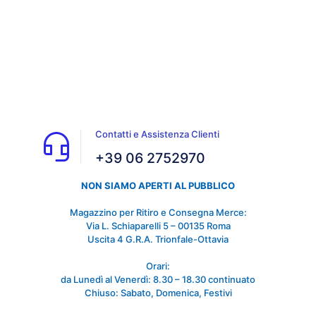
Contatti e Assistenza Clienti
+39 06 2752970
NON SIAMO APERTI AL PUBBLICO
Magazzino per Ritiro e Consegna Merce:
Via L. Schiaparelli 5 – 00135 Roma
Uscita 4 G.R.A. Trionfale-Ottavia
Orari:
da Lunedì al Venerdì: 8.30 – 18.30 continuato
Chiuso: Sabato, Domenica, Festivi