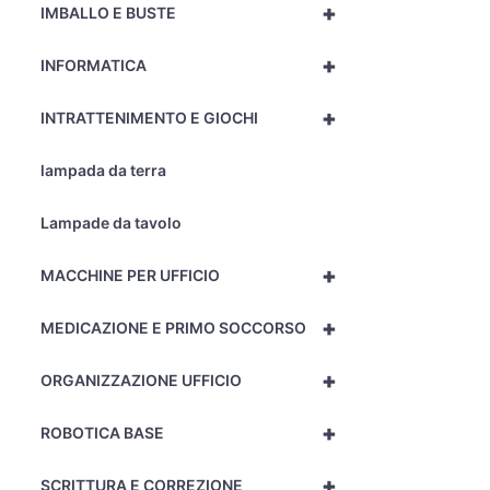
+
IMBALLO E BUSTE
+
INFORMATICA
+
INTRATTENIMENTO E GIOCHI
lampada da terra
Lampade da tavolo
+
MACCHINE PER UFFICIO
+
MEDICAZIONE E PRIMO SOCCORSO
+
ORGANIZZAZIONE UFFICIO
+
ROBOTICA BASE
+
SCRITTURA E CORREZIONE