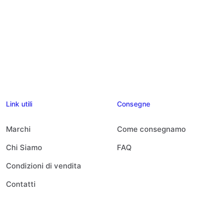
Link utili
Consegne
Marchi
Come consegnamo
Chi Siamo
FAQ
Condizioni di vendita
Contatti