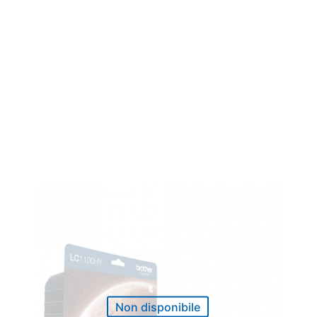
Non disponibile