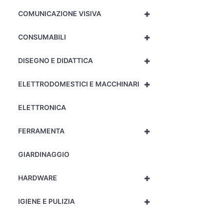
+
COMUNICAZIONE VISIVA
+
CONSUMABILI
+
DISEGNO E DIDATTICA
+
ELETTRODOMESTICI E MACCHINARI
ELETTRONICA
+
FERRAMENTA
GIARDINAGGIO
+
HARDWARE
+
IGIENE E PULIZIA