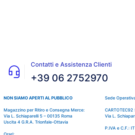
Contatti e Assistenza Clienti
+39 06 2752970
NON SIAMO APERTI AL PUBBLICO
Sede Operativa
Magazzino per Ritiro e Consegna Merce:
CARTOTEC92 
Via L. Schiaparelli 5 – 00135 Roma
Via L. Schiapa
Uscita 4 G.R.A. Trionfale-Ottavia
P.IVA e C.F.:
Orari: