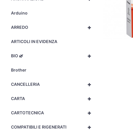
Arduino
+
ARREDO
ARTICOLI IN EVIDENZA
+
BIO 🌿
Brother
+
CANCELLERIA
+
CARTA
+
CARTOTECNICA
+
COMPATIBILI E RIGENERATI