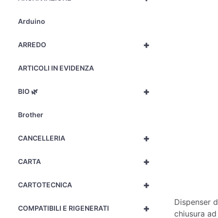
Arduino
+
ARREDO
ARTICOLI IN EVIDENZA
+
BIO 🌿
Brother
+
CANCELLERIA
+
CARTA
+
CARTOTECNICA
Dispenser d
+
COMPATIBILI E RIGENERATI
chiusura ad 