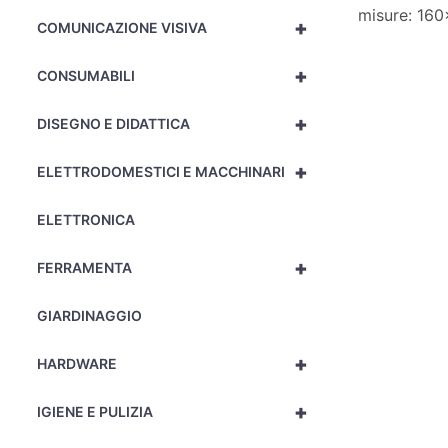
misure: 16
+
COMUNICAZIONE VISIVA
+
CONSUMABILI
+
DISEGNO E DIDATTICA
+
ELETTRODOMESTICI E MACCHINARI
ELETTRONICA
+
FERRAMENTA
GIARDINAGGIO
+
HARDWARE
+
IGIENE E PULIZIA