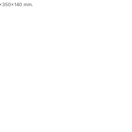
0x350x140 mm.