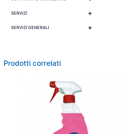
+
SERVIZI
+
SERVIZI GENERALI
Prodotti correlati