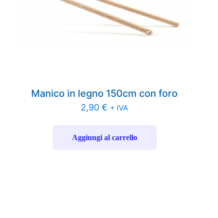
Manico in legno 150cm con foro
2,90
€
+ IVA
Aggiungi al carrello