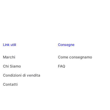
Link utili
Consegne
Marchi
Come consegnamo
Chi Siamo
FAQ
Condizioni di vendita
Contatti