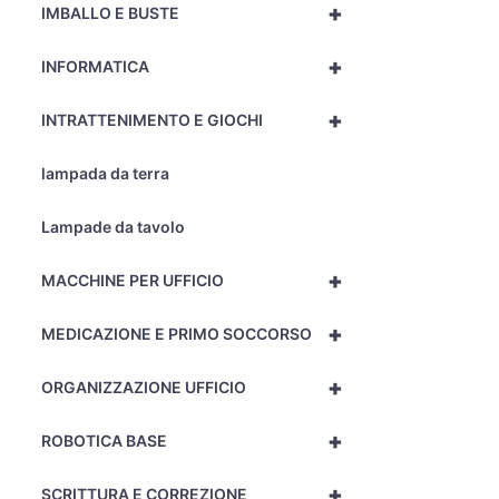
+
IMBALLO E BUSTE
+
INFORMATICA
+
INTRATTENIMENTO E GIOCHI
lampada da terra
Lampade da tavolo
+
MACCHINE PER UFFICIO
+
MEDICAZIONE E PRIMO SOCCORSO
+
ORGANIZZAZIONE UFFICIO
+
ROBOTICA BASE
+
SCRITTURA E CORREZIONE