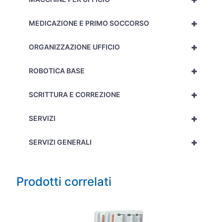
+
MEDICAZIONE E PRIMO SOCCORSO
+
ORGANIZZAZIONE UFFICIO
+
ROBOTICA BASE
+
SCRITTURA E CORREZIONE
+
SERVIZI
+
SERVIZI GENERALI
Prodotti correlati