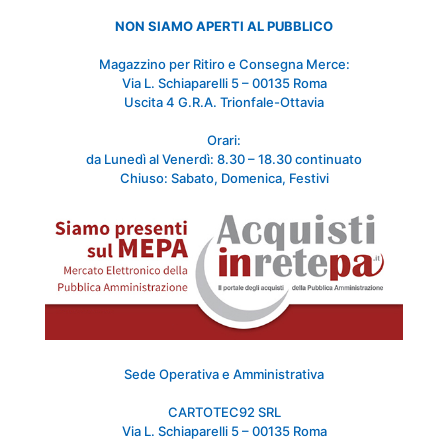
NON SIAMO APERTI AL PUBBLICO
Magazzino per Ritiro e Consegna Merce:
Via L. Schiaparelli 5 – 00135 Roma
Uscita 4 G.R.A. Trionfale-Ottavia
Orari:
da Lunedì al Venerdì: 8.30 – 18.30 continuato
Chiuso: Sabato, Domenica, Festivi
Sede Operativa e Amministrativa
CARTOTEC92 SRL
Via L. Schiaparelli 5 – 00135 Roma