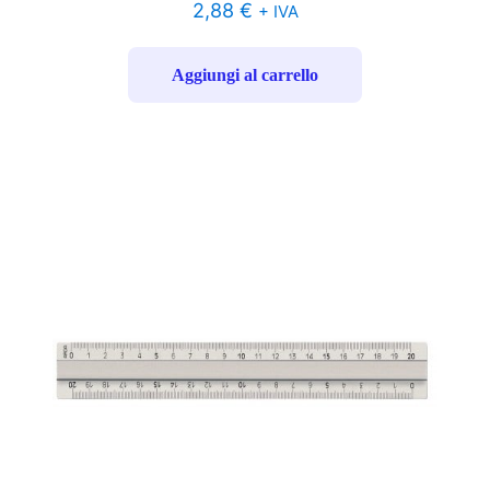
2,88
€
+ IVA
Aggiungi al carrello