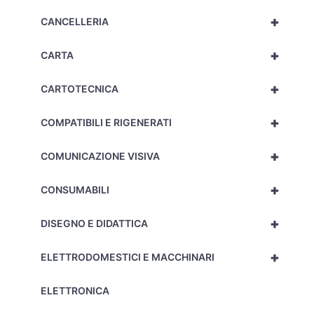
+
CANCELLERIA
+
CARTA
+
CARTOTECNICA
+
COMPATIBILI E RIGENERATI
+
COMUNICAZIONE VISIVA
+
CONSUMABILI
+
DISEGNO E DIDATTICA
+
ELETTRODOMESTICI E MACCHINARI
ELETTRONICA