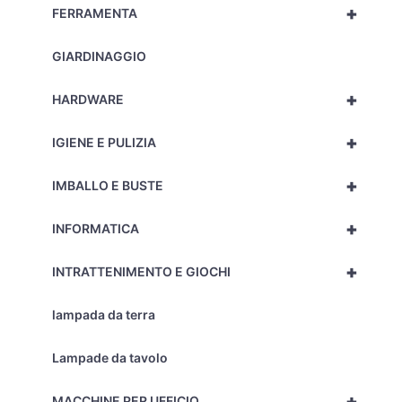
+
FERRAMENTA
GIARDINAGGIO
+
HARDWARE
+
IGIENE E PULIZIA
+
IMBALLO E BUSTE
+
INFORMATICA
+
INTRATTENIMENTO E GIOCHI
lampada da terra
Lampade da tavolo
+
MACCHINE PER UFFICIO