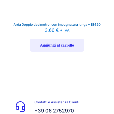
Arda Doppio decimetro, con impugnatura lunga – 18420
3,66
€
+ IVA
Aggiungi al carrello
Contatti e Assistenza Clienti
+39 06 2752970