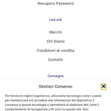
Recupero Password
Link utili
Marchi
Chi Siamo
Condizioni di vendita
Contatti
Consegne
Gestisci Consenso
Come consegnamo
Per fornire le migliori esperienze, utilizziamo tecnologie come i cookie
FAQ
per memorizzare e/o accedere alle informazioni del dispositivo. Il
consenso a queste tecnologie ci permetterà di elaborare dati come il
comportamento di navigazione o ID unici su questo sito. Non